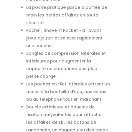
La poche pratique garde à portée de
main les petites affaires en toute
sécurité
Poche « Shove-it Pocket » à l'avant
pour ajouter et enlever rapidement
une couche
Sangles de compression latérales et
inférieures pour augmenter la
capacité ou comprimer une plus
petite charge
Les poches en filet latérales offrent un
accès à la bouteille d'eau, aux encas
ou au téléphone tout en marchant
Boucle extérieure et boucles de
fixation polyvalentes pour attacher
les affaires de ski, les bâtons de
randonnée, un chapeau ou des tongs