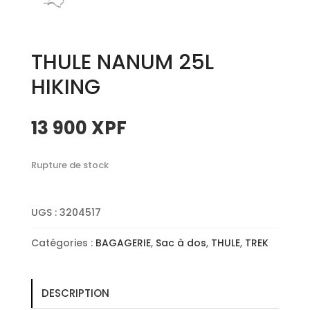
THULE NANUM 25L
HIKING
13 900
XPF
Rupture de stock
UGS :
3204517
Catégories :
BAGAGERIE
,
Sac à dos
,
THULE
,
TREK
DESCRIPTION