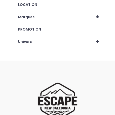
LOCATION
+
Marques
PROMOTION
+
Univers