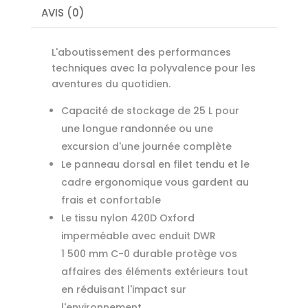
AVIS (0)
L'aboutissement des performances
techniques avec la polyvalence pour les
aventures du quotidien.
Capacité de stockage de 25 L pour
une longue randonnée ou une
excursion d'une journée complète
Le panneau dorsal en filet tendu et le
cadre ergonomique vous gardent au
frais et confortable
Le tissu nylon 420D Oxford
imperméable avec enduit DWR
1 500 mm C-0 durable protège vos
affaires des éléments extérieurs tout
en réduisant l'impact sur
l'environnement