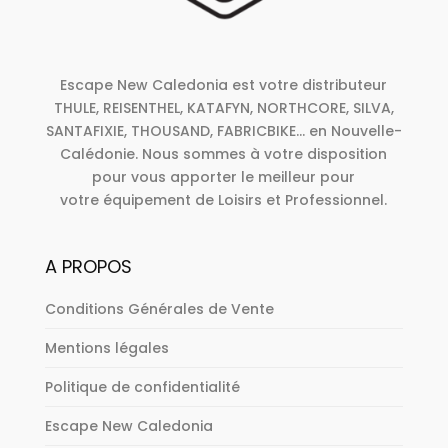
Escape New Caledonia est votre distributeur
THULE, REISENTHEL, KATAFYN, NORTHCORE, SILVA,
SANTAFIXIE, THOUSAND, FABRICBIKE... en Nouvelle-
Calédonie. Nous sommes à votre disposition
pour vous apporter le meilleur pour
votre équipement de Loisirs et Professionnel.
A PROPOS
Conditions Générales de Vente
Mentions légales
Politique de confidentialité
Escape New Caledonia