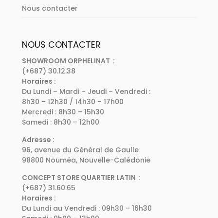
Nous contacter
NOUS CONTACTER
SHOWROOM ORPHELINAT :
(+687) 30.12.38
Horaires :
Du Lundi – Mardi – Jeudi – Vendredi :
8h30 – 12h30 / 14h30 – 17h00
Mercredi : 8h30 – 15h30
Samedi : 8h30 – 12h00
Adresse :
96, avenue du Général de Gaulle
98800 Nouméa, Nouvelle-Calédonie
CONCEPT STORE QUARTIER LATIN :
(+687) 31.60.65
Horaires :
Du Lundi au Vendredi : 09h30 – 16h30