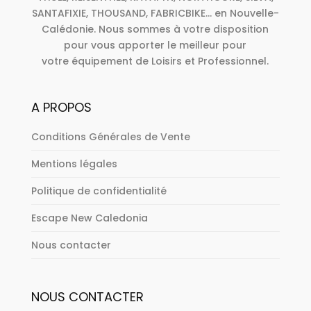
SANTAFIXIE, THOUSAND, FABRICBIKE... en Nouvelle-
Calédonie. Nous sommes à votre disposition
pour vous apporter le meilleur pour
votre équipement de Loisirs et Professionnel.
A PROPOS
Conditions Générales de Vente
Mentions légales
Politique de confidentialité
Escape New Caledonia
Nous contacter
NOUS CONTACTER