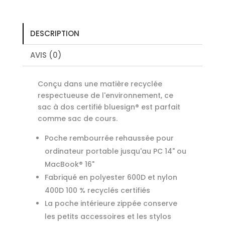
DESCRIPTION
AVIS (0)
Conçu dans une matière recyclée
respectueuse de l'environnement, ce
sac à dos certifié bluesign® est parfait
comme sac de cours.
Poche rembourrée rehaussée pour
ordinateur portable jusqu'au PC 14" ou
MacBook® 16"
Fabriqué en polyester 600D et nylon
400D 100 % recyclés certifiés
La poche intérieure zippée conserve
les petits accessoires et les stylos