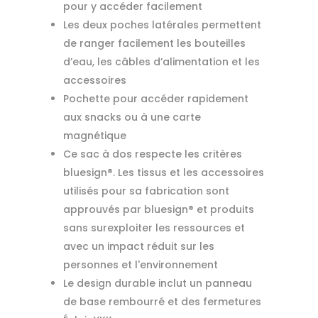
pour y accéder facilement
Les deux poches latérales permettent
de ranger facilement les bouteilles
d’eau, les câbles d’alimentation et les
accessoires
Pochette pour accéder rapidement
aux snacks ou à une carte
magnétique
Ce sac à dos respecte les critères
bluesign®. Les tissus et les accessoires
utilisés pour sa fabrication sont
approuvés par bluesign® et produits
sans surexploiter les ressources et
avec un impact réduit sur les
personnes et l'environnement
Le design durable inclut un panneau
de base rembourré et des fermetures