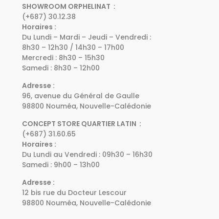
SHOWROOM ORPHELINAT :
(+687) 30.12.38
Horaires :
Du Lundi – Mardi – Jeudi – Vendredi :
8h30 – 12h30 / 14h30 – 17h00
Mercredi : 8h30 – 15h30
Samedi : 8h30 – 12h00
Adresse :
96, avenue du Général de Gaulle
98800 Nouméa, Nouvelle-Calédonie
CONCEPT STORE QUARTIER LATIN :
(+687) 31.60.65
Horaires :
Du Lundi au Vendredi : 09h30 – 16h30
Samedi : 9h00 – 13h00
Adresse :
12 bis rue du Docteur Lescour
98800 Nouméa, Nouvelle-Calédonie