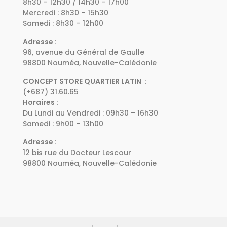
8h30 – 12h30 / 14h30 – 17h00
Mercredi : 8h30 – 15h30
Samedi : 8h30 – 12h00
Adresse :
96, avenue du Général de Gaulle
98800 Nouméa, Nouvelle-Calédonie
CONCEPT STORE QUARTIER LATIN :
(+687) 31.60.65
Horaires :
Du Lundi au Vendredi : 09h30 – 16h30
Samedi : 9h00 – 13h00
Adresse :
12 bis rue du Docteur Lescour
98800 Nouméa, Nouvelle-Calédonie