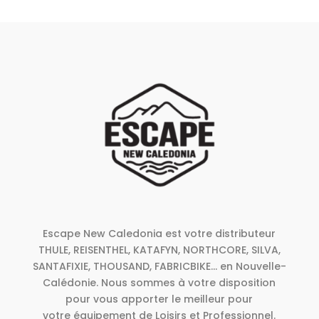
Escape New Caledonia est votre distributeur
THULE, REISENTHEL, KATAFYN, NORTHCORE, SILVA,
SANTAFIXIE, THOUSAND, FABRICBIKE... en Nouvelle-
Calédonie. Nous sommes à votre disposition
pour vous apporter le meilleur pour
votre équipement de Loisirs et Professionnel.