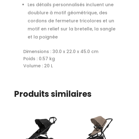
Les détails personnalisés incluent une
doublure à motif géométrique, des
cordons de fermeture tricolores et un
motif en relief sur la bretelle, la sangle
et la poignée
Dimensions : 30.0 x 22.0 x 45.0 cm
Poids : 0.57 kg
Volume : 20 L
Produits similaires