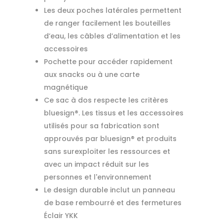
Les deux poches latérales permettent
de ranger facilement les bouteilles
d’eau, les câbles d’alimentation et les
accessoires
Pochette pour accéder rapidement
aux snacks ou à une carte
magnétique
Ce sac à dos respecte les critères
bluesign®. Les tissus et les accessoires
utilisés pour sa fabrication sont
approuvés par bluesign® et produits
sans surexploiter les ressources et
avec un impact réduit sur les
personnes et l'environnement
Le design durable inclut un panneau
de base rembourré et des fermetures
Éclair YKK