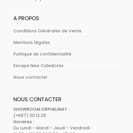
A PROPOS
Conditions Générales de Vente
Mentions légales
Politique de confidentialité
Escape New Caledonia
Nous contacter
NOUS CONTACTER
SHOWROOM ORPHELINAT :
(+687) 30.12.38
Horaires :
Du Lundi – Mardi – Jeudi – Vendredi :