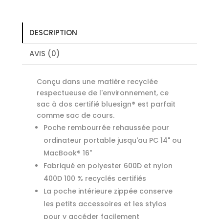
DESCRIPTION
AVIS (0)
Conçu dans une matière recyclée
respectueuse de l'environnement, ce
sac à dos certifié bluesign® est parfait
comme sac de cours.
Poche rembourrée rehaussée pour
ordinateur portable jusqu'au PC 14" ou
MacBook® 16"
Fabriqué en polyester 600D et nylon
400D 100 % recyclés certifiés
La poche intérieure zippée conserve
les petits accessoires et les stylos
pour y accéder facilement