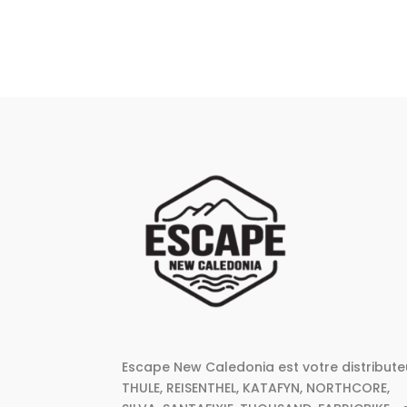
Escape New Caledonia est votre distribute
THULE, REISENTHEL, KATAFYN, NORTHCORE,