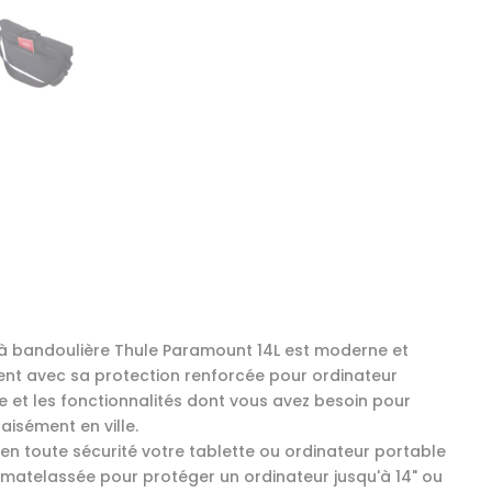
à bandoulière Thule Paramount 14L est moderne et
ent avec sa protection renforcée pour ordinateur
e et les fonctionnalités dont vous avez besoin pour
 aisément en ville.
en toute sécurité votre tablette ou ordinateur portable
matelassée pour protéger un ordinateur jusqu'à 14" ou