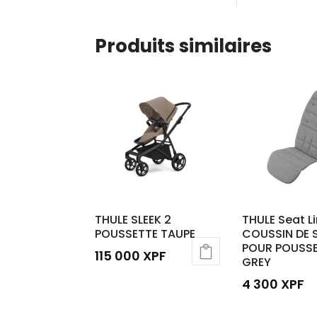
Produits similaires
THULE SLEEK 2
THULE Seat Li
POUSSETTE TAUPE
COUSSIN DE 
POUR POUSS
115 000
XPF
GREY
4 300
XPF