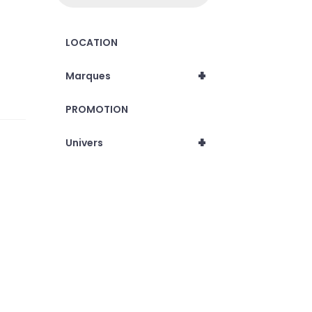
LOCATION
+
Marques
PROMOTION
+
Univers