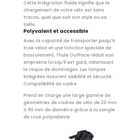
Cette intégration fluide signifie que le
chargement de votre vélo est sans
tracas, quel que soit son style ou sa
taille.
Polyvalent et accessible
Avec la capacité de transporter jusqu'à
trois vélos et une fonction spéciale de
basculement, Thule OutPace réduit son
empreinte lorsqu'il est garé, minimisant
le risque de dommages. Les lampes
intégrées assurent visibilité et sécurité.
Compatibilité du cadre
Prend en charge une large gamme de
géométries de cadres de vélo de 20 mm
à 90 mm de diamètre grâce à la sangle
de roue polyvalente