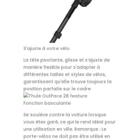
S'ajuste à votre vélo
La tête pivotante, glisse et s'ajuste de
manière flexible pour s'adapter à
différentes tailles et styles de vélos,
garantissant qu'elle trouve toujours la
position parfaite sur le cadre
Fonction basculante
Se soulève contre la voiture lorsque
vous êtes garé, ce qui le rend idéal pour
une utilisation en ville. Remarque : Le
porte-vélos ne doit pas être utilisé en