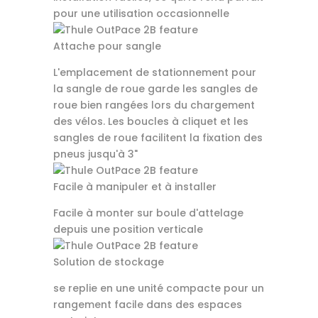
pour une utilisation occasionnelle
Attache pour sangle
L'emplacement de stationnement pour
la sangle de roue garde les sangles de
roue bien rangées lors du chargement
des vélos. Les boucles à cliquet et les
sangles de roue facilitent la fixation des
pneus jusqu'à 3"
Facile à manipuler et à installer
Facile à monter sur boule d'attelage
depuis une position verticale
Solution de stockage
se replie en une unité compacte pour un
rangement facile dans des espaces