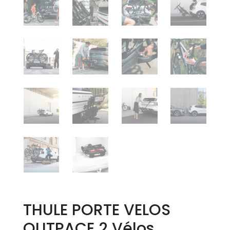
THULE PORTE VELOS
OUTPACE 2 Vélos