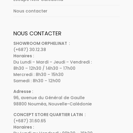
Nous contacter
NOUS CONTACTER
SHOWROOM ORPHELINAT :
(+687) 30.12.38
Horaires :
Du Lundi – Mardi – Jeudi – Vendredi :
8h30 – 12h30 / 14h30 – 17h00
Mercredi : 8h30 – 15h30
Samedi : 8h30 – 12h00
Adresse :
96, avenue du Général de Gaulle
98800 Nouméa, Nouvelle-Calédonie
CONCEPT STORE QUARTIER LATIN :
(+687) 31.60.65
Horaires :