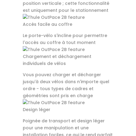
position verticale ; cette fonctionnalité
est uniquement pour le stationnement
Accès facile au coffre
Le porte-vélo s'incline pour permettre
l'accès au coffre à tout moment
Chargement et déchargement
individuels de vélos
Vous pouvez charger et décharger
jusqu'à deux vélos dans n'importe quel
ordre - tous types de cadres et
géométries sont pris en charge
Design léger
Poignée de transport et design léger
pour une manipulation et une
installation faciles, ce qui le rend parfait