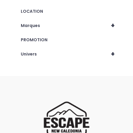
LOCATION
+
Marques
PROMOTION
+
Univers