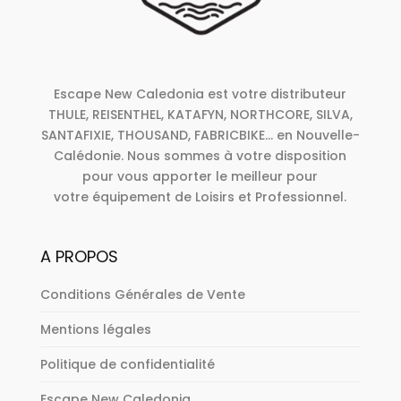
Escape New Caledonia est votre distributeur
THULE, REISENTHEL, KATAFYN, NORTHCORE, SILVA,
SANTAFIXIE, THOUSAND, FABRICBIKE... en Nouvelle-
Calédonie. Nous sommes à votre disposition
pour vous apporter le meilleur pour
votre équipement de Loisirs et Professionnel.
A PROPOS
Conditions Générales de Vente
Mentions légales
Politique de confidentialité
Escape New Caledonia