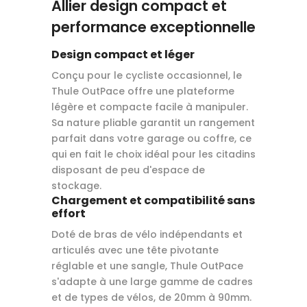
Allier design compact et
performance exceptionnelle
Design compact et léger
Conçu pour le cycliste occasionnel, le
Thule OutPace offre une plateforme
légère et compacte facile à manipuler.
Sa nature pliable garantit un rangement
parfait dans votre garage ou coffre, ce
qui en fait le choix idéal pour les citadins
disposant de peu d'espace de
stockage.
Chargement et compatibilité sans
effort
Doté de bras de vélo indépendants et
articulés avec une tête pivotante
réglable et une sangle, Thule OutPace
s'adapte à une large gamme de cadres
et de types de vélos, de 20mm à 90mm.