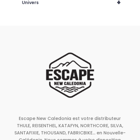
+
Univers
Escape New Caledonia est votre distributeur
THULE, REISENTHEL, KATAFYN, NORTHCORE, SILVA,
SANTAFIXIE, THOUSAND, FABRICBIKE... en Nouvelle-