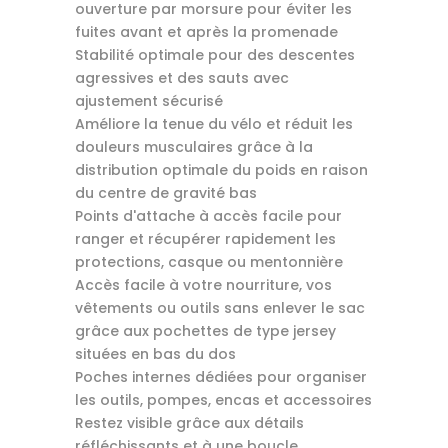
ouverture par morsure pour éviter les
fuites avant et après la promenade
Stabilité optimale pour des descentes
agressives et des sauts avec
ajustement sécurisé
Améliore la tenue du vélo et réduit les
douleurs musculaires grâce à la
distribution optimale du poids en raison
du centre de gravité bas
Points d'attache à accès facile pour
ranger et récupérer rapidement les
protections, casque ou mentonnière
Accès facile à votre nourriture, vos
vêtements ou outils sans enlever le sac
grâce aux pochettes de type jersey
situées en bas du dos
Poches internes dédiées pour organiser
les outils, pompes, encas et accessoires
Restez visible grâce aux détails
réfléchissants et à une boucle