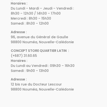
Horaires :
Du Lundi – Mardi – Jeudi – Vendredi :
8h30 – 12h30 / 14h30 – 17h00
Mercredi : 8h30 – 15h30
Samedi : 8h30 – 12h00
Adresse :
96, avenue du Général de Gaulle
98800 Nouméa, Nouvelle-Calédonie
CONCEPT STORE QUARTIER LATIN :
(+687) 31.60.65
Horaires :
Du Lundi au Vendredi : 09h30 – 16h30
Samedi : 9h00 – 13h00
Adresse :
12 bis rue du Docteur Lescour
98800 Nouméa, Nouvelle-Calédonie