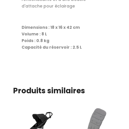
d'attache pour éclairage
Dimensions : 18 x 16 x 42 cm
Volume : 8 L
Poids : 0.8 kg
Capacité du réservoir : 2.5 L
Produits similaires