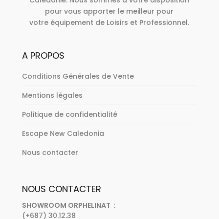
Calédonie. Nous sommes à votre disposition
pour vous apporter le meilleur pour
votre équipement de Loisirs et Professionnel.
A PROPOS
Conditions Générales de Vente
Mentions légales
Politique de confidentialité
Escape New Caledonia
Nous contacter
NOUS CONTACTER
SHOWROOM ORPHELINAT :
(+687) 30.12.38