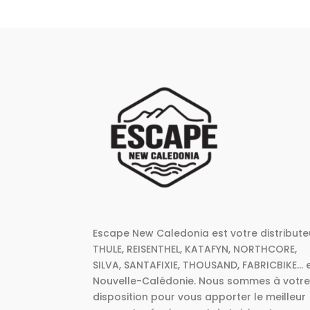
Escape New Caledonia est votre distribute
THULE, REISENTHEL, KATAFYN, NORTHCORE,
SILVA, SANTAFIXIE, THOUSAND, FABRICBIKE... 
Nouvelle-Calédonie. Nous sommes à votr
disposition pour vous apporter le meilleur