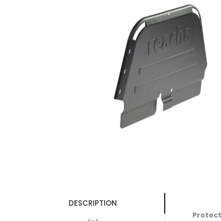
DESCRIPTION
Protect