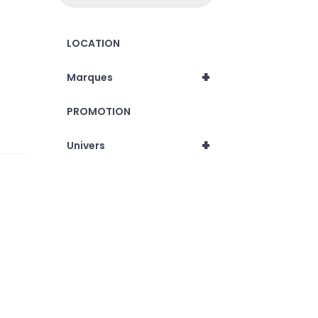
LOCATION
+
Marques
PROMOTION
+
Univers