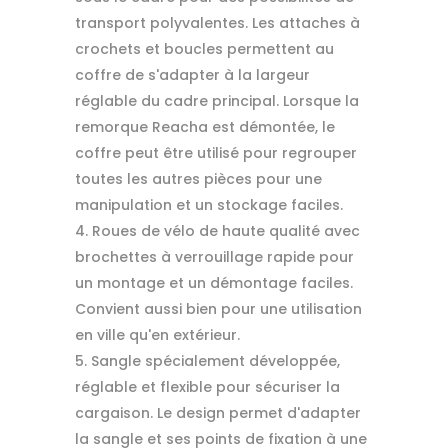
transport polyvalentes. Les attaches à
crochets et boucles permettent au
coffre de s'adapter à la largeur
réglable du cadre principal. Lorsque la
remorque Reacha est démontée, le
coffre peut être utilisé pour regrouper
toutes les autres pièces pour une
manipulation et un stockage faciles.
Roues de vélo de haute qualité avec
brochettes à verrouillage rapide pour
un montage et un démontage faciles.
Convient aussi bien pour une utilisation
en ville qu'en extérieur.
Sangle spécialement développée,
réglable et flexible pour sécuriser la
cargaison. Le design permet d'adapter
la sangle et ses points de fixation à une