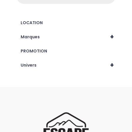
LOCATION
+
Marques
PROMOTION
+
Univers