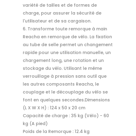
variété de tailles et de formes de
charge, pour assurer la sécurité de
l'utilisateur et de sa cargaison.
Transforme toute remorque à main
Reacha en remorque de vélo. La fixation
au tube de selle permet un changement
rapide pour une utilisation manuelle, un
chargement long, une rotation et un
stockage du vélo. Utilisant le même
verrouillage à pression sans outil que
les autres composants Reacha, le
couplage et le découplage du vélo se
font en quelques secondes.Dimensions
(L X W X H) : 124 x 50 x 20 cm
Capacité de charge : 35 kg (Vélo) - 60
kg (A pied)
Poids de la Remorque : 12.4 kg