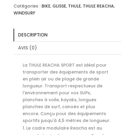
Catégories :
BIKE
,
GLISSE
,
THULE
,
THULE REACHA
,
WINDSURF
DESCRIPTION
AVIS (0)
La THULE REACHA SPORT est idéal pour
transporter des équipements de sport
en plein air ou de plage de grande
longueur. Transport respectueux de
l'environnement pour vos SUPs,
planches à voile, kayaks, longues
planches de surf, canoës et plus
encore. Conçu pour des équipements
sportifs jusqu'à 4,5 mètres de longueur.
Le cadre modulaire Reacha est au