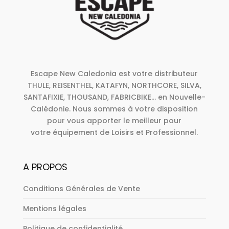
Escape New Caledonia est votre distributeur
THULE, REISENTHEL, KATAFYN, NORTHCORE, SILVA,
SANTAFIXIE, THOUSAND, FABRICBIKE... en Nouvelle-
Calédonie. Nous sommes à votre disposition
pour vous apporter le meilleur pour
votre équipement de Loisirs et Professionnel.
A PROPOS
Conditions Générales de Vente
Mentions légales
Politique de confidentialité