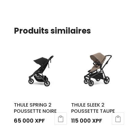
Produits similaires
THULE SPRING 2
THULE SLEEK 2
POUSSETTE NOIRE
POUSSETTE TAUPE
65 000
XPF
115 000
XPF