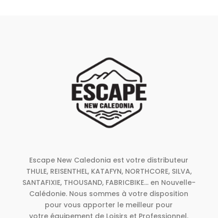
Escape New Caledonia est votre distributeur
THULE, REISENTHEL, KATAFYN, NORTHCORE, SILVA,
SANTAFIXIE, THOUSAND, FABRICBIKE... en Nouvelle-
Calédonie. Nous sommes à votre disposition
pour vous apporter le meilleur pour
votre équipement de Loisirs et Professionnel.