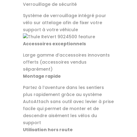
Verrouillage de sécurité
Système de verrouillage intégré pour
vélo sur attelage afin de fixer votre
support à votre véhicule
Accessoires exceptionnels
Large gamme d’accessoires innovants
offerts (accessoires vendus
séparément)
Montage rapide
Partez à l’aventure dans les sentiers
plus rapidement grâce au système
AutoAttach sans outil avec levier à prise
facile qui permet de monter et de
descendre aisément les vélos du
support
Utilisation hors route