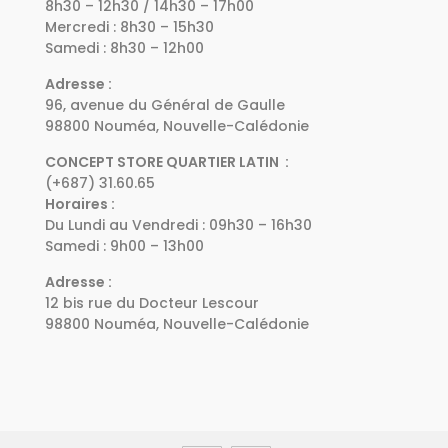
8h30 – 12h30 / 14h30 – 17h00
Mercredi : 8h30 – 15h30
Samedi : 8h30 – 12h00
Adresse :
96, avenue du Général de Gaulle
98800 Nouméa, Nouvelle-Calédonie
CONCEPT STORE QUARTIER LATIN :
(+687) 31.60.65
Horaires :
Du Lundi au Vendredi : 09h30 – 16h30
Samedi : 9h00 – 13h00
Adresse :
12 bis rue du Docteur Lescour
98800 Nouméa, Nouvelle-Calédonie