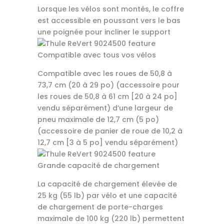
Lorsque les vélos sont montés, le coffre
est accessible en poussant vers le bas
une poignée pour incliner le support
Compatible avec tous vos vélos
Compatible avec les roues de 50,8 à
73,7 cm (20 à 29 po) (accessoire pour
les roues de 50,8 à 61 cm [20 à 24 po]
vendu séparément) d’une largeur de
pneu maximale de 12,7 cm (5 po)
(accessoire de panier de roue de 10,2 à
12,7 cm [3 à 5 po] vendu séparément)
Grande capacité de chargement
La capacité de chargement élevée de
25 kg (55 lb) par vélo et une capacité
de chargement de porte-charges
maximale de 100 kg (220 lb) permettent