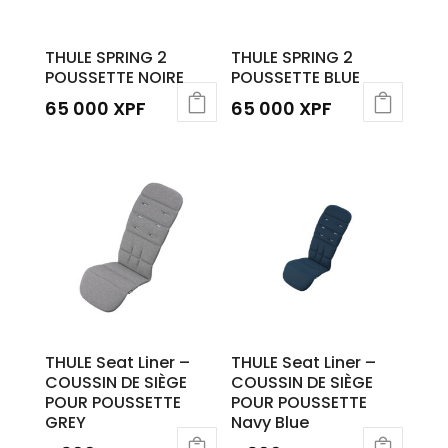
THULE SPRING 2
THULE SPRING 2
POUSSETTE NOIRE
POUSSETTE BLUE
65 000
XPF
65 000
XPF
THULE Seat Liner –
THULE Seat Liner –
COUSSIN DE SIÈGE
COUSSIN DE SIÈGE
POUR POUSSETTE
POUR POUSSETTE
GREY
Navy Blue