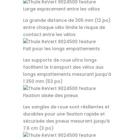
Large espacement entre les vélos
La grande distance de 305 mm (12 po)
entre chaque vélo limite le risque de
contact entre les vélos
Fait pour les longs empattements
Les supports de roue ultra longs
facilitent le transport des vélos aux
longs empattements mesurant jusqu’à
1 350 mm (53 po)
Fixation aisée des pneus
Les sangles de roue sont résilientes et
durables pour une fixation rapide et
sécurisée des pneus mesurant jusqu’à
7.6 cm (3 po)