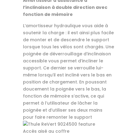
Amortisseur d’assistance à
l’inclinaison à double direction avec
fonction de mémoire
L’amortisseur hydraulique vous aide à
soutenir la charge : il est ainsi plus facile
de monter et de descendre le support
lorsque tous les vélos sont chargés. Une
poignée de déverrouillage d’inclinaison
accessible vous permet d’incliner le
support. Ce dernier se verrouille lui-
même lorsqu’il est incliné vers le bas en
position de chargement. En poussant
doucement la poignée vers le bas, la
fonction de mémoire s’active, ce qui
permet à l’utilisateur de lâcher la
poignée et d’utiliser ses deux mains
pour faire remonter le support
Accès aisé au coffre