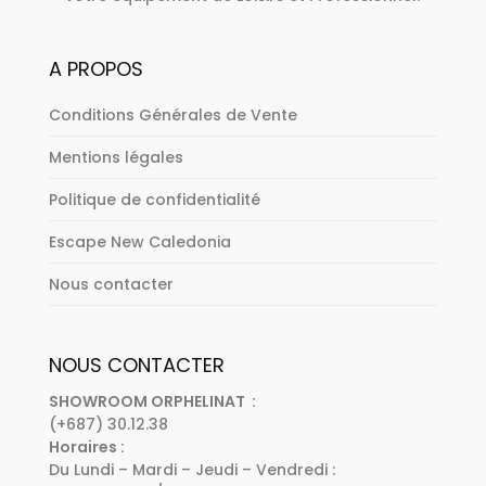
A PROPOS
Conditions Générales de Vente
Mentions légales
Politique de confidentialité
Escape New Caledonia
Nous contacter
NOUS CONTACTER
SHOWROOM ORPHELINAT :
(+687) 30.12.38
Horaires :
Du Lundi – Mardi – Jeudi – Vendredi :