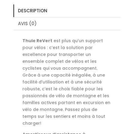
DESCRIPTION
AVIS (0)
Thule ReVert
est plus qu’un support
pour vélos : c’est la solution par
excellence pour transporter un
ensemble complet de vélos et les
cyclistes qui vous accompagnent.
Grâce à une capacité inégalée, à une
facilité d’utilisation et à une sécurité
robuste, c’est le choix fiable pour les
passionnés de vélo de montagne et les
familles actives partant en excursion en
vélo de montagne. Passez plus de
temps sur les sentiers et moins à tout
charger!