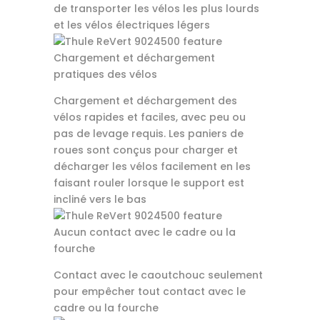
de transporter les vélos les plus lourds
et les vélos électriques légers
Chargement et déchargement
pratiques des vélos
Chargement et déchargement des
vélos rapides et faciles, avec peu ou
pas de levage requis. Les paniers de
roues sont conçus pour charger et
décharger les vélos facilement en les
faisant rouler lorsque le support est
incliné vers le bas
Aucun contact avec le cadre ou la
fourche
Contact avec le caoutchouc seulement
pour empêcher tout contact avec le
cadre ou la fourche