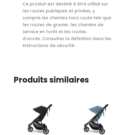
Ce produit est destiné à être utilisé sur
les routes publiques et privées, y
compris les chemins hors route tels que
les routes de gravier, les chemins de
service en forêt et les routes
d’accès. Consultez la définition dans les
instructions de sécurité
Produits similaires