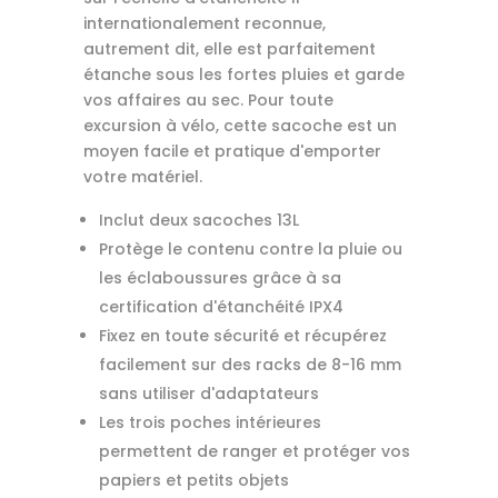
internationalement reconnue,
autrement dit, elle est parfaitement
étanche sous les fortes pluies et garde
vos affaires au sec. Pour toute
excursion à vélo, cette sacoche est un
moyen facile et pratique d'emporter
votre matériel.
Inclut deux sacoches 13L
Protège le contenu contre la pluie ou
les éclaboussures grâce à sa
certification d'étanchéité IPX4
Fixez en toute sécurité et récupérez
facilement sur des racks de 8-16 mm
sans utiliser d'adaptateurs
Les trois poches intérieures
permettent de ranger et protéger vos
papiers et petits objets