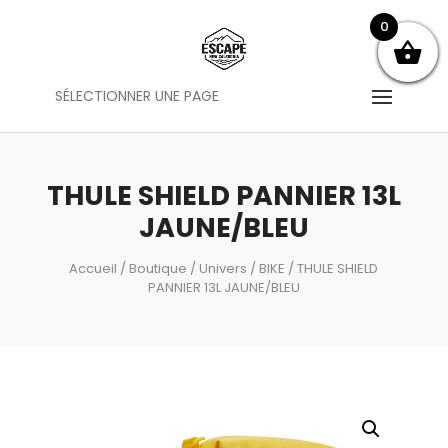
0
SÉLECTIONNER UNE PAGE
THULE SHIELD PANNIER 13L
JAUNE/BLEU
Accueil
/
Boutique
/
Univers
/
BIKE
/ THULE SHIELD
PANNIER 13L JAUNE/BLEU