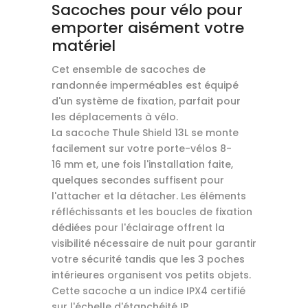
Sacoches pour vélo pour
emporter aisément votre
matériel
Cet ensemble de sacoches de
randonnée imperméables est équipé
d'un système de fixation, parfait pour
les déplacements à vélo.
La sacoche Thule Shield 13L se monte
facilement sur votre porte-vélos 8-
16 mm et, une fois l'installation faite,
quelques secondes suffisent pour
l'attacher et la détacher. Les éléments
réfléchissants et les boucles de fixation
dédiées pour l'éclairage offrent la
visibilité nécessaire de nuit pour garantir
votre sécurité tandis que les 3 poches
intérieures organisent vos petits objets.
Cette sacoche a un indice IPX4 certifié
sur l'échelle d'étanchéité IP