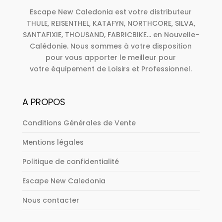
Escape New Caledonia est votre distributeur
THULE, REISENTHEL, KATAFYN, NORTHCORE, SILVA,
SANTAFIXIE, THOUSAND, FABRICBIKE... en Nouvelle-
Calédonie. Nous sommes à votre disposition
pour vous apporter le meilleur pour
votre équipement de Loisirs et Professionnel.
A PROPOS
Conditions Générales de Vente
Mentions légales
Politique de confidentialité
Escape New Caledonia
Nous contacter