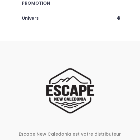
PROMOTION
+
Univers
Escape New Caledonia est votre distributeur