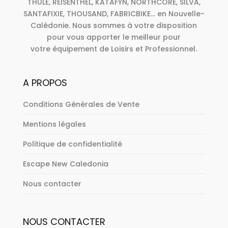
THULE, REISENTHEL, KATAFYN, NORTHCORE, SILVA,
SANTAFIXIE, THOUSAND, FABRICBIKE... en Nouvelle-
Calédonie. Nous sommes à votre disposition
pour vous apporter le meilleur pour
votre équipement de Loisirs et Professionnel.
A PROPOS
Conditions Générales de Vente
Mentions légales
Politique de confidentialité
Escape New Caledonia
Nous contacter
NOUS CONTACTER