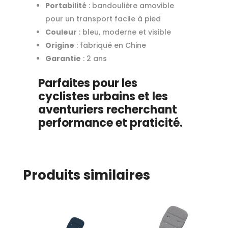
Portabilité
: bandoulière amovible
pour un transport facile à pied
Couleur
: bleu, moderne et visible
Origine
: fabriqué en Chine
Garantie
: 2 ans
Parfaites pour les
cyclistes urbains et les
aventuriers recherchant
performance et praticité.
Produits similaires