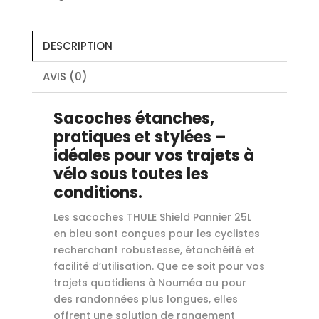
DESCRIPTION
AVIS (0)
Sacoches étanches,
pratiques et stylées –
idéales pour vos trajets à
vélo sous toutes les
conditions.
Les sacoches THULE Shield Pannier 25L
en bleu sont conçues pour les cyclistes
recherchant robustesse, étanchéité et
facilité d’utilisation. Que ce soit pour vos
trajets quotidiens à Nouméa ou pour
des randonnées plus longues, elles
offrent une solution de rangement