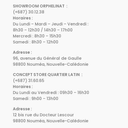
SHOWROOM ORPHELINAT :
(+687) 30.12.38
Horaires :
Du Lundi – Mardi – Jeudi – Vendredi :
8h30 – 12h30 / 14h30 – 17h00
Mercredi : 8h30 – 15h30
Samedi : 8h30 – 12h00
Adresse :
96, avenue du Général de Gaulle
98800 Nouméa, Nouvelle-Calédonie
CONCEPT STORE QUARTIER LATIN :
(+687) 31.60.65
Horaires :
Du Lundi au Vendredi : 09h30 – 16h30
Samedi : 9h00 – 13h00
Adresse :
12 bis rue du Docteur Lescour
98800 Nouméa, Nouvelle-Calédonie