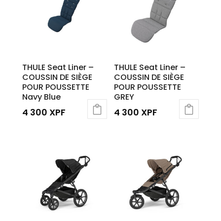
THULE Seat Liner –
THULE Seat Liner –
COUSSIN DE SIÈGE
COUSSIN DE SIÈGE
POUR POUSSETTE
POUR POUSSETTE
Navy Blue
GREY
4 300
XPF
4 300
XPF