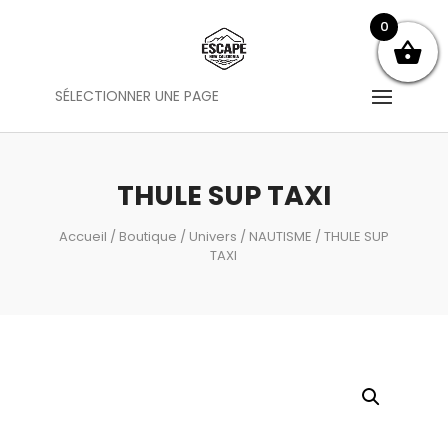
0
SÉLECTIONNER UNE PAGE
THULE SUP TAXI
Accueil
/
Boutique
/
Univers
/
NAUTISME
/ THULE SUP
TAXI