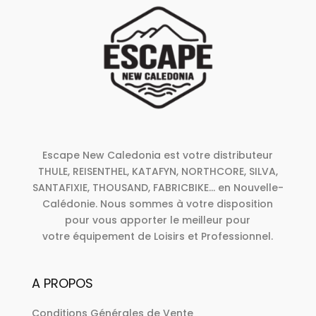
Escape New Caledonia est votre distributeur
THULE, REISENTHEL, KATAFYN, NORTHCORE, SILVA,
SANTAFIXIE, THOUSAND, FABRICBIKE... en Nouvelle-
Calédonie. Nous sommes à votre disposition
pour vous apporter le meilleur pour
votre équipement de Loisirs et Professionnel.
A PROPOS
Conditions Générales de Vente