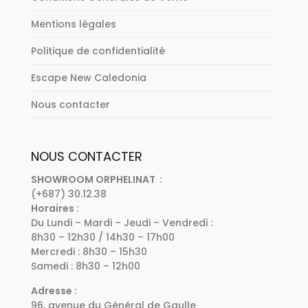
Mentions légales
Politique de confidentialité
Escape New Caledonia
Nous contacter
NOUS CONTACTER
SHOWROOM ORPHELINAT :
(+687) 30.12.38
Horaires :
Du Lundi – Mardi – Jeudi – Vendredi :
8h30 – 12h30 / 14h30 – 17h00
Mercredi : 8h30 – 15h30
Samedi : 8h30 – 12h00
Adresse :
96, avenue du Général de Gaulle