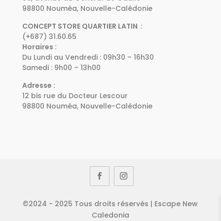
98800 Nouméa, Nouvelle-Calédonie
CONCEPT STORE QUARTIER LATIN :
(+687) 31.60.65
Horaires :
Du Lundi au Vendredi : 09h30 – 16h30
Samedi : 9h00 – 13h00
Adresse :
12 bis rue du Docteur Lescour
98800 Nouméa, Nouvelle-Calédonie
©2024 - 2025 Tous droits réservés | Escape New
Caledonia