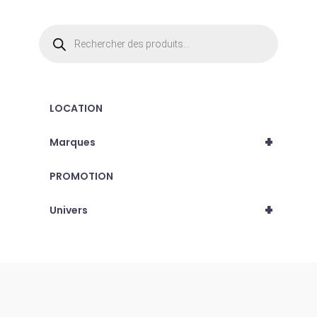
Recherche
de
produits
LOCATION
+
Marques
PROMOTION
+
Univers