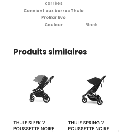
carrées
Convient aux barres Thule
ProBar Evo
Couleur
Black
Produits similaires
THULE SLEEK 2
THULE SPRING 2
POUSSETTE NOIRE
POUSSETTE NOIRE