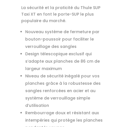
La sécurité et la praticité du Thule SUP
Taxi XT en font le porte-SUP le plus
populaire du marché.
Nouveau système de fermeture par
bouton-poussoir pour faciliter le
verrouillage des sangles
Design télescopique exclusif qui
s’adapte aux planches de 86 cm de
largeur maximum
Niveau de sécurité inégalé pour vos
planches grâce à la robustesse des
sangles renforcées en acier et au
système de verrouillage simple
d’utilisation
Rembourrage doux et résistant aux
intempéries qui protège les planches