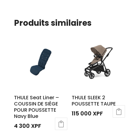
Produits similaires
THULE Seat Liner –
THULE SLEEK 2
COUSSIN DE SIÈGE
POUSSETTE TAUPE
POUR POUSSETTE
115 000
XPF
Navy Blue
4 300
XPF