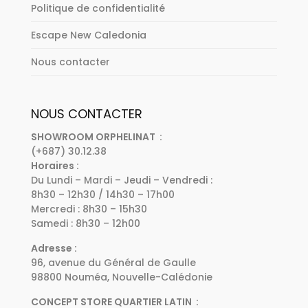
Politique de confidentialité
Escape New Caledonia
Nous contacter
NOUS CONTACTER
SHOWROOM ORPHELINAT :
(+687) 30.12.38
Horaires :
Du Lundi – Mardi – Jeudi – Vendredi :
8h30 – 12h30 / 14h30 – 17h00
Mercredi : 8h30 – 15h30
Samedi : 8h30 – 12h00
Adresse :
96, avenue du Général de Gaulle
98800 Nouméa, Nouvelle-Calédonie
CONCEPT STORE QUARTIER LATIN :