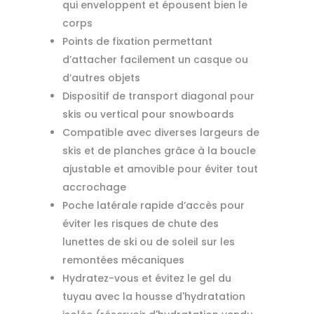
qui enveloppent et épousent bien le
corps
Points de fixation permettant
d’attacher facilement un casque ou
d’autres objets
Dispositif de transport diagonal pour
skis ou vertical pour snowboards
Compatible avec diverses largeurs de
skis et de planches grâce à la boucle
ajustable et amovible pour éviter tout
accrochage
Poche latérale rapide d’accès pour
éviter les risques de chute des
lunettes de ski ou de soleil sur les
remontées mécaniques
Hydratez-vous et évitez le gel du
tuyau avec la housse d'hydratation