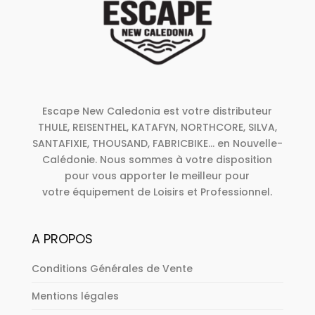
Escape New Caledonia est votre distributeur
THULE, REISENTHEL, KATAFYN, NORTHCORE, SILVA,
SANTAFIXIE, THOUSAND, FABRICBIKE... en Nouvelle-
Calédonie. Nous sommes à votre disposition
pour vous apporter le meilleur pour
votre équipement de Loisirs et Professionnel.
A PROPOS
Conditions Générales de Vente
Mentions légales