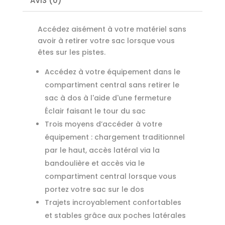
AVIS (0)
Accédez aisément à votre matériel sans
avoir à retirer votre sac lorsque vous
êtes sur les pistes.
Accédez à votre équipement dans le
compartiment central sans retirer le
sac à dos à l'aide d'une fermeture
Éclair faisant le tour du sac
Trois moyens d’accéder à votre
équipement : chargement traditionnel
par le haut, accès latéral via la
bandoulière et accès via le
compartiment central lorsque vous
portez votre sac sur le dos
Trajets incroyablement confortables
et stables grâce aux poches latérales