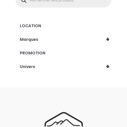
produits
LOCATION
+
Marques
PROMOTION
+
Univers