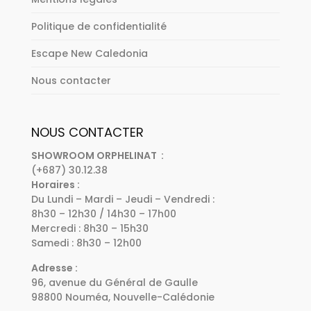
Politique de confidentialité
Escape New Caledonia
Nous contacter
NOUS CONTACTER
SHOWROOM ORPHELINAT :
(+687) 30.12.38
Horaires :
Du Lundi – Mardi – Jeudi – Vendredi :
8h30 – 12h30 / 14h30 – 17h00
Mercredi : 8h30 – 15h30
Samedi : 8h30 – 12h00
Adresse :
96, avenue du Général de Gaulle
98800 Nouméa, Nouvelle-Calédonie