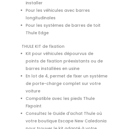
installer
Pour les véhicules avec barres
longitudinales
Pour les systèmes de barres de toit
Thule Edge
THULE KIT de fixation
Kit pour véhicules dépourvus de
points de fixation préexistants ou de
barres installées en usine
En lot de 4, permet de fixer un système
de porte-charge complet sur votre
voiture
Compatible avec les pieds Thule
Fixpoint
Consultez le Guide d'achat Thule où
votre boutique Escape New Caledonia
pour trouver le kit adapté à votre