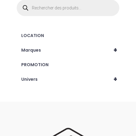
Recherche
de
produits
LOCATION
+
Marques
PROMOTION
+
Univers