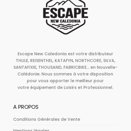
Escape New Caledonia est votre distributeur
THULE, REISENTHEL, KATAFYN, NORTHCORE, SILVA,
SANTAFIXIE, THOUSAND, FABRICBIKE... en Nouvelle-
Calédonie. Nous sommes à votre disposition
pour vous apporter le meilleur pour
votre équipement de Loisirs et Professionnel.
A PROPOS
Conditions Générales de Vente
Mentions légales