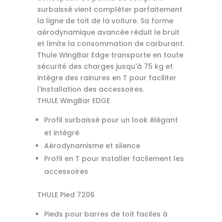
surbaissé vient compléter parfaitement
la ligne de toit de la voiture. Sa forme
aérodynamique avancée réduit le bruit
et limite la consommation de carburant.
Thule WingBar Edge transporte en toute
sécurité des charges jusqu'à 75 kg et
intègre des rainures en T pour faciliter
l'installation des accessoires.
THULE WingBar EDGE
Profil surbaissé pour un look élégant
et intégré
Aérodynamisme et silence
Profil en T pour installer facilement les
accessoires
THULE Pied 7206
Pieds pour barres de toit faciles à