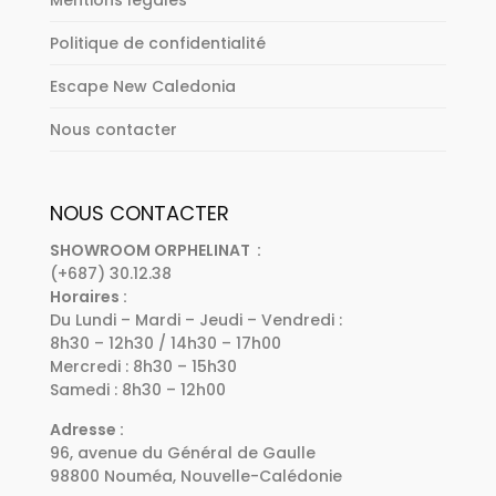
Mentions légales
Politique de confidentialité
Escape New Caledonia
Nous contacter
NOUS CONTACTER
SHOWROOM ORPHELINAT :
(+687) 30.12.38
Horaires :
Du Lundi – Mardi – Jeudi – Vendredi :
8h30 – 12h30 / 14h30 – 17h00
Mercredi : 8h30 – 15h30
Samedi : 8h30 – 12h00
Adresse :
96, avenue du Général de Gaulle
98800 Nouméa, Nouvelle-Calédonie