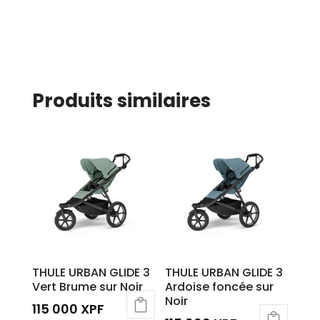
Produits similaires
THULE URBAN GLIDE 3
THULE URBAN GLIDE 3
Vert Brume sur Noir
Ardoise foncée sur
Noir
115 000
XPF