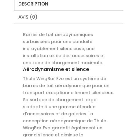
DESCRIPTION
Evo
+
AVIS (0)
THULE
Kit
Barres de toit aérodynamiques
surbaissées pour une conduite
incroyablement silencieuse, une
installation aisée des accessoires et
une zone de chargement maximale.
Aérodynamisme et silence
Thule WingBar Evo est un système de
barres de toit aérodynamique pour un
transport exceptionnellement silencieux.
Sa surface de chargement large
s'adapte à une gamme étendue
d'accessoires et de galeries. La
conception aérodynamique de Thule
WingBar Evo garantit également un
grand silence et diminue la