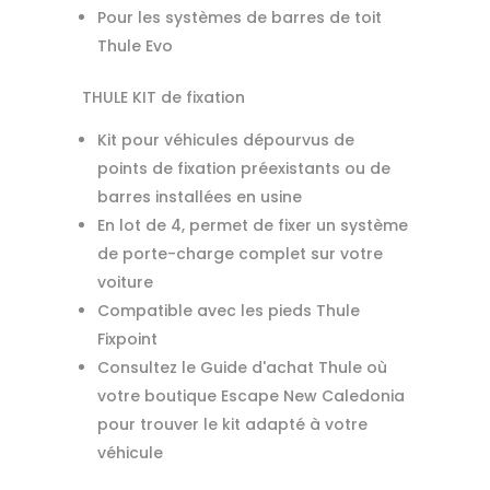
Pour les systèmes de barres de toit
Thule Evo
THULE KIT de fixation
Kit pour véhicules dépourvus de
points de fixation préexistants ou de
barres installées en usine
En lot de 4, permet de fixer un système
de porte-charge complet sur votre
voiture
Compatible avec les pieds Thule
Fixpoint
Consultez le Guide d'achat Thule où
votre boutique Escape New Caledonia
pour trouver le kit adapté à votre
véhicule