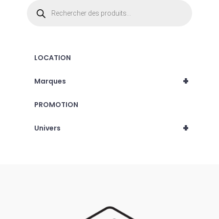
Recherche
de
produits
LOCATION
+
Marques
PROMOTION
+
Univers