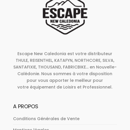
Escape New Caledonia est votre distributeur
THULE, REISENTHEL, KATAFYN, NORTHCORE, SILVA,
SANTAFIXIE, THOUSAND, FABRICBIKE... en Nouvelle-
Calédonie. Nous sommes à votre disposition
pour vous apporter le meilleur pour
votre équipement de Loisirs et Professionnel.
A PROPOS
Conditions Générales de Vente