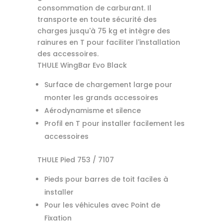
consommation de carburant. Il
transporte en toute sécurité des
charges jusqu'à 75 kg et intègre des
rainures en T pour faciliter l'installation
des accessoires.
THULE WingBar Evo Black
Surface de chargement large pour
monter les grands accessoires
Aérodynamisme et silence
Profil en T pour installer facilement les
accessoires
THULE Pied 753 / 7107
Pieds pour barres de toit faciles à
installer
Pour les véhicules avec Point de
Fixation