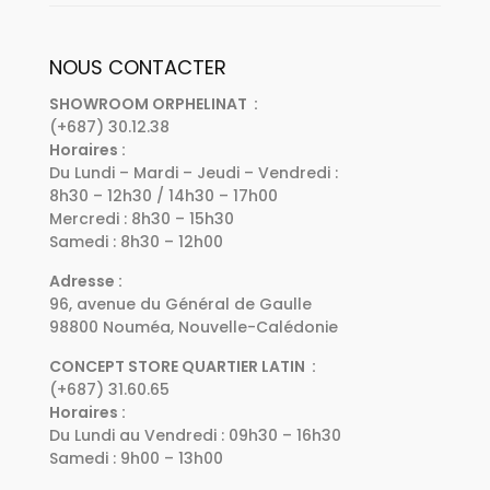
NOUS CONTACTER
SHOWROOM ORPHELINAT :
(+687) 30.12.38
Horaires :
Du Lundi – Mardi – Jeudi – Vendredi :
8h30 – 12h30 / 14h30 – 17h00
Mercredi : 8h30 – 15h30
Samedi : 8h30 – 12h00
Adresse :
96, avenue du Général de Gaulle
98800 Nouméa, Nouvelle-Calédonie
CONCEPT STORE QUARTIER LATIN :
(+687) 31.60.65
Horaires :
Du Lundi au Vendredi : 09h30 – 16h30
Samedi : 9h00 – 13h00