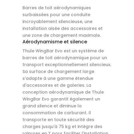
Barres de toit aérodynamiques
surbaissées pour une conduite
incroyablement silencieuse, une
installation aisée des accessoires et
une zone de chargement maximale.
Aérodynamisme et silence
Thule WingBar Evo est un système de
barres de toit aérodynamique pour un
transport exceptionnellement silencieux.
Sa surface de chargement large
s'adapte à une gamme étendue
d'accessoires et de galeries. La
conception aérodynamique de Thule
WingBar Evo garantit également un
grand silence et diminue la
consommation de carburant. Il
transporte en toute sécurité des
charges jusqu'à 75 kg et intègre des
rainures en T pour faciliter l'installation