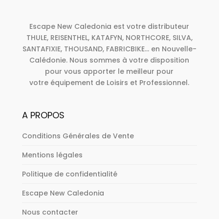
Escape New Caledonia est votre distributeur
THULE, REISENTHEL, KATAFYN, NORTHCORE, SILVA,
SANTAFIXIE, THOUSAND, FABRICBIKE... en Nouvelle-
Calédonie. Nous sommes à votre disposition
pour vous apporter le meilleur pour
votre équipement de Loisirs et Professionnel.
A PROPOS
Conditions Générales de Vente
Mentions légales
Politique de confidentialité
Escape New Caledonia
Nous contacter