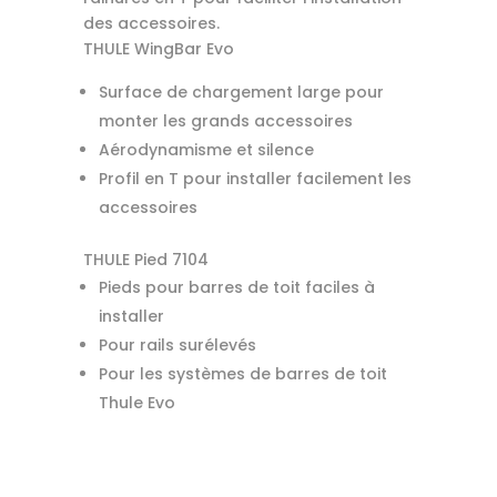
des accessoires.
THULE WingBar Evo
Surface de chargement large pour
monter les grands accessoires
Aérodynamisme et silence
Profil en T pour installer facilement les
accessoires
THULE Pied 7104
Pieds pour barres de toit faciles à
installer
Pour rails surélevés
Pour les systèmes de barres de toit
Thule Evo