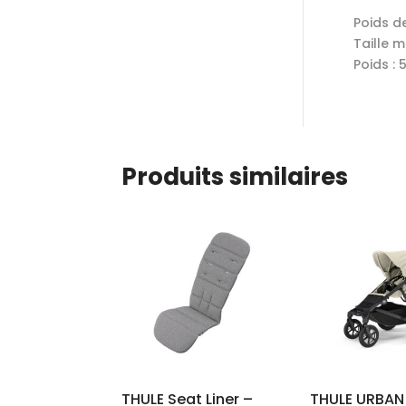
Poids de
Taille m
Poids : 
Produits similaires
THULE Seat Liner –
THULE URBAN 