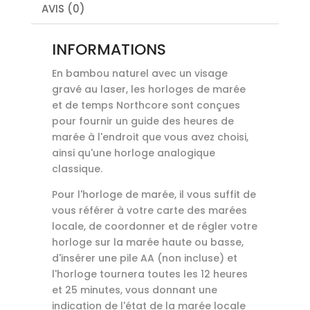
AVIS (0)
INFORMATIONS
En bambou naturel avec un visage
gravé au laser, les horloges de marée
et de temps Northcore sont conçues
pour fournir un guide des heures de
marée à l'endroit que vous avez choisi,
ainsi qu'une horloge analogique
classique.
Pour l'horloge de marée, il vous suffit de
vous référer à votre carte des marées
locale, de coordonner et de régler votre
horloge sur la marée haute ou basse,
d'insérer une pile AA (non incluse) et
l'horloge tournera toutes les 12 heures
et 25 minutes, vous donnant une
indication de l'état de la marée locale