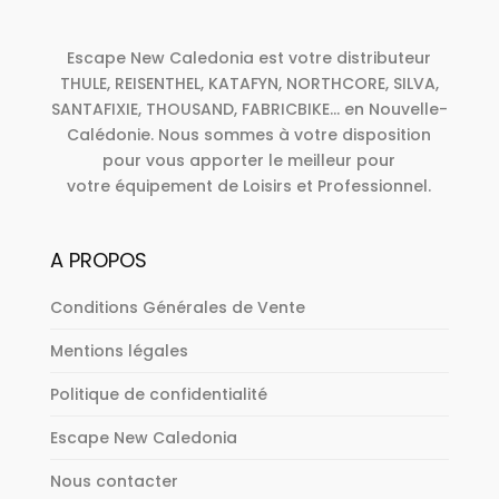
Escape New Caledonia est votre distributeur
THULE, REISENTHEL, KATAFYN, NORTHCORE, SILVA,
SANTAFIXIE, THOUSAND, FABRICBIKE... en Nouvelle-
Calédonie. Nous sommes à votre disposition
pour vous apporter le meilleur pour
votre équipement de Loisirs et Professionnel.
A PROPOS
Conditions Générales de Vente
Mentions légales
Politique de confidentialité
Escape New Caledonia
Nous contacter