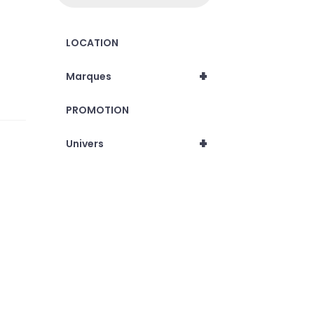
LOCATION
+
Marques
PROMOTION
+
Univers