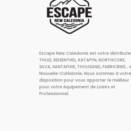
Escape New Caledonia est votre distribute
THULE, REISENTHEL, KATAFYN, NORTHCORE,
SILVA, SANTAFIXIE, THOUSAND, FABRICBIKE... 
Nouvelle-Calédonie. Nous sommes à votr
disposition pour vous apporter le meilleur
pour votre équipement de Loisirs et
Professionnel.