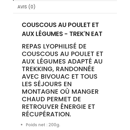
AVIS (0)
COUSCOUS AU POULET ET
AUX LÉGUMES - TREK'N EAT
REPAS LYOPHILISÉ DE
COUSCOUS AU POULET ET
AUX LÉGUMES ADAPTÉ AU
TREKKING, RANDONNÉE
AVEC BIVOUAC ET TOUS
LES SÉJOURS EN
MONTAGNE OÙ MANGER
CHAUD PERMET DE
RETROUVER ÉNERGIE ET
RÉCUPÉRATION.
Poids net : 200g.