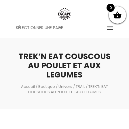
0
SÉLECTIONNER UNE PAGE
TREK’N EAT COUSCOUS
AU POULET ET AUX
LEGUMES
Accueil
/
Boutique
/
Univers
/
TRAIL
/ TREK’N EAT
COUSCOUS AU POULET ET AUX LEGUMES