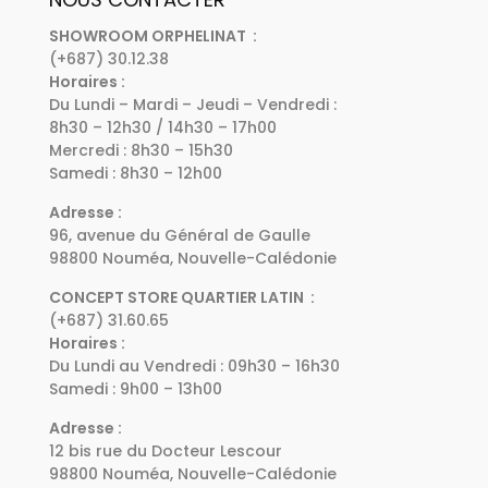
SHOWROOM ORPHELINAT :
(+687) 30.12.38
Horaires :
Du Lundi – Mardi – Jeudi – Vendredi :
8h30 – 12h30 / 14h30 – 17h00
Mercredi : 8h30 – 15h30
Samedi : 8h30 – 12h00
Adresse :
96, avenue du Général de Gaulle
98800 Nouméa, Nouvelle-Calédonie
CONCEPT STORE QUARTIER LATIN :
(+687) 31.60.65
Horaires :
Du Lundi au Vendredi : 09h30 – 16h30
Samedi : 9h00 – 13h00
Adresse :
12 bis rue du Docteur Lescour
98800 Nouméa, Nouvelle-Calédonie