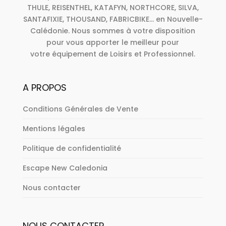
THULE, REISENTHEL, KATAFYN, NORTHCORE, SILVA,
SANTAFIXIE, THOUSAND, FABRICBIKE... en Nouvelle-
Calédonie. Nous sommes à votre disposition
pour vous apporter le meilleur pour
votre équipement de Loisirs et Professionnel.
A PROPOS
Conditions Générales de Vente
Mentions légales
Politique de confidentialité
Escape New Caledonia
Nous contacter
NOUS CONTACTER