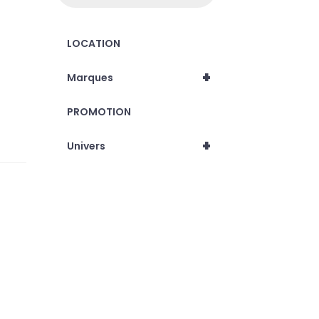
LOCATION
+
Marques
PROMOTION
+
Univers