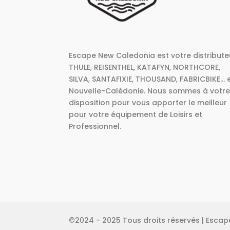
Escape New Caledonia est votre distribute
THULE, REISENTHEL, KATAFYN, NORTHCORE,
SILVA, SANTAFIXIE, THOUSAND, FABRICBIKE... 
Nouvelle-Calédonie. Nous sommes à votr
disposition pour vous apporter le meilleur
pour votre équipement de Loisirs et
Professionnel.
©2024 - 2025 Tous droits réservés | Esca