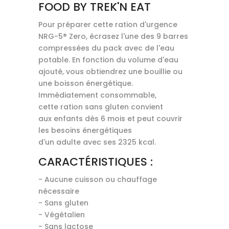
FOOD BY TREK'N EAT
Pour préparer cette ration d'urgence
NRG-5® Zero, écrasez l'une des 9 barres
compressées du pack avec de l'eau
potable. En fonction du volume d'eau
ajouté, vous obtiendrez une bouillie ou
une boisson énergétique.
Immédiatement consommable,
cette ration sans gluten convient
aux enfants dès 6 mois et peut couvrir
les besoins énergétiques
d'un adulte avec ses 2325 kcal.
CARACTÉRISTIQUES :
- Aucune cuisson ou chauffage
nécessaire
- Sans gluten
- Végétalien
- Sans lactose