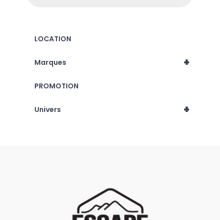
LOCATION
+
Marques
PROMOTION
+
Univers