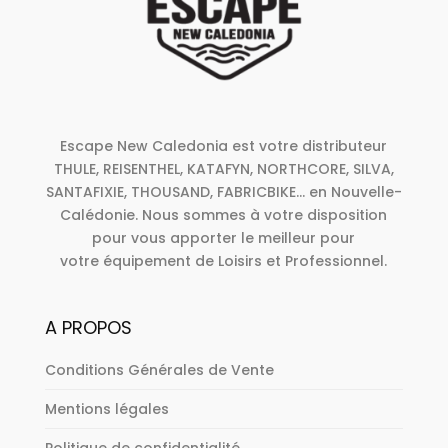
Escape New Caledonia est votre distributeur
THULE, REISENTHEL, KATAFYN, NORTHCORE, SILVA,
SANTAFIXIE, THOUSAND, FABRICBIKE... en Nouvelle-
Calédonie. Nous sommes à votre disposition
pour vous apporter le meilleur pour
votre équipement de Loisirs et Professionnel.
A PROPOS
Conditions Générales de Vente
Mentions légales