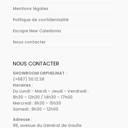
Mentions légales
Politique de confidentialité
Escape New Caledonia
Nous contacter
NOUS CONTACTER
SHOWROOM ORPHELINAT :
(+687) 30.12.38
Horaires :
Du Lundi – Mardi – Jeudi – Vendredi :
8h30 – 12h30 / 14h30 – 17h00
Mercredi : 8h30 – 15h30
Samedi : 8h30 – 12h00
Adresse :
96, avenue du Général de Gaulle