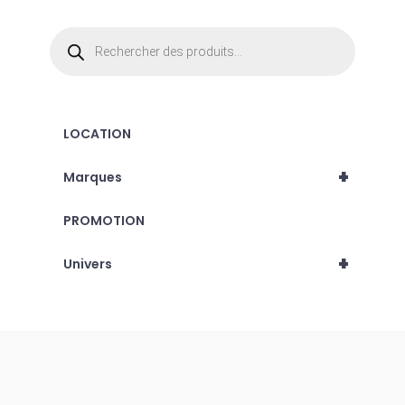
Recherche
de
produits
LOCATION
+
Marques
PROMOTION
+
Univers