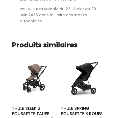
PROMOTION valable du 22 Février au 28
Juin 2025 dans la limite des stocks
disponibles
Produits similaires
THULE SLEEK 2
THULE SPRING
POUSSETTE TAUPE
POUSSETTE 3 ROUES