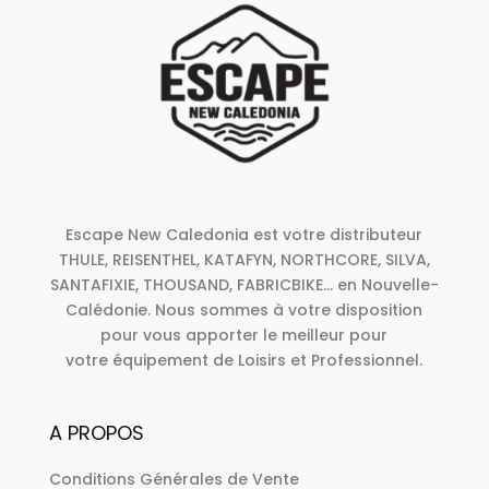
Escape New Caledonia est votre distributeur
THULE, REISENTHEL, KATAFYN, NORTHCORE, SILVA,
SANTAFIXIE, THOUSAND, FABRICBIKE... en Nouvelle-
Calédonie. Nous sommes à votre disposition
pour vous apporter le meilleur pour
votre équipement de Loisirs et Professionnel.
A PROPOS
Conditions Générales de Vente