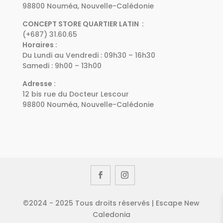
98800 Nouméa, Nouvelle-Calédonie
CONCEPT STORE QUARTIER LATIN :
(+687) 31.60.65
Horaires :
Du Lundi au Vendredi : 09h30 – 16h30
Samedi : 9h00 – 13h00
Adresse :
12 bis rue du Docteur Lescour
98800 Nouméa, Nouvelle-Calédonie
©2024 - 2025 Tous droits réservés | Escape New
Caledonia