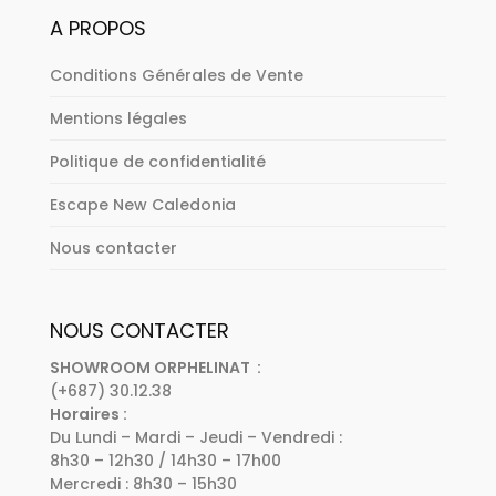
A PROPOS
Conditions Générales de Vente
Mentions légales
Politique de confidentialité
Escape New Caledonia
Nous contacter
NOUS CONTACTER
SHOWROOM ORPHELINAT :
(+687) 30.12.38
Horaires :
Du Lundi – Mardi – Jeudi – Vendredi :
8h30 – 12h30 / 14h30 – 17h00
Mercredi : 8h30 – 15h30