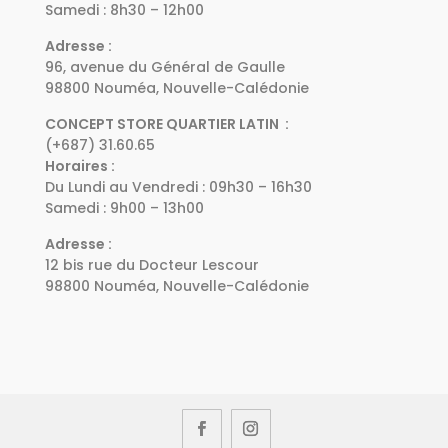
Samedi : 8h30 – 12h00
Adresse :
96, avenue du Général de Gaulle
98800 Nouméa, Nouvelle-Calédonie
CONCEPT STORE QUARTIER LATIN :
(+687) 31.60.65
Horaires :
Du Lundi au Vendredi : 09h30 – 16h30
Samedi : 9h00 – 13h00
Adresse :
12 bis rue du Docteur Lescour
98800 Nouméa, Nouvelle-Calédonie