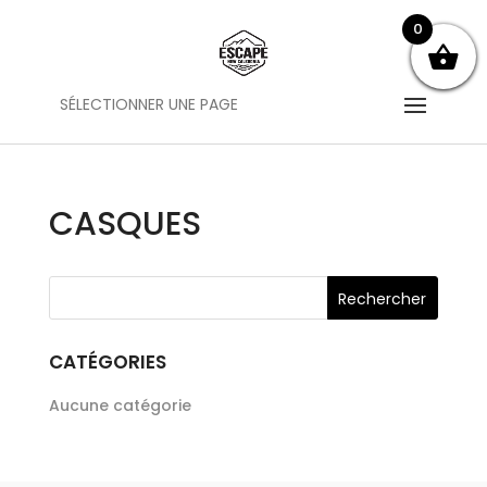
0
SÉLECTIONNER UNE PAGE
CASQUES
CATÉGORIES
Aucune catégorie