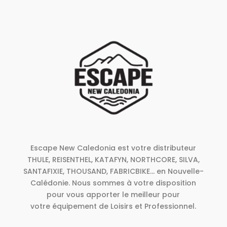
Escape New Caledonia est votre distributeur
THULE, REISENTHEL, KATAFYN, NORTHCORE, SILVA,
SANTAFIXIE, THOUSAND, FABRICBIKE... en Nouvelle-
Calédonie. Nous sommes à votre disposition
pour vous apporter le meilleur pour
votre équipement de Loisirs et Professionnel.