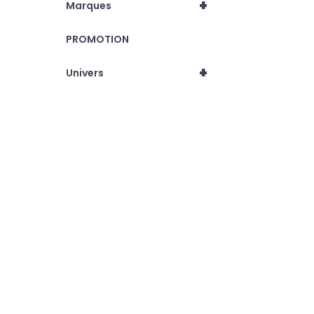
+
Marques
PROMOTION
+
Univers