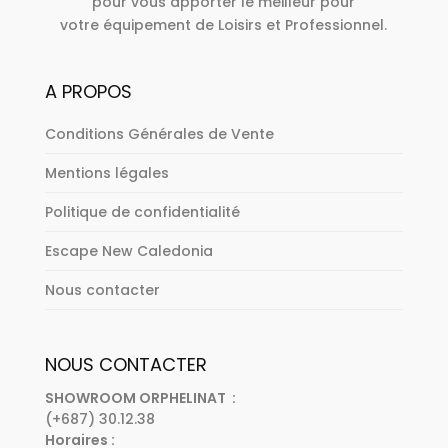
pour vous apporter le meilleur pour
votre équipement de Loisirs et Professionnel.
A PROPOS
Conditions Générales de Vente
Mentions légales
Politique de confidentialité
Escape New Caledonia
Nous contacter
NOUS CONTACTER
SHOWROOM ORPHELINAT :
(+687) 30.12.38
Horaires :