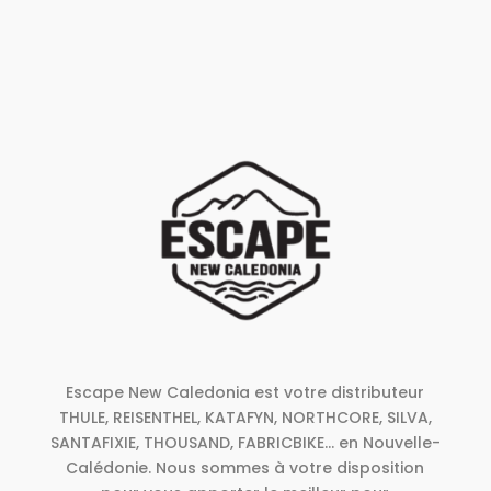
+
Marques
PROMOTION
+
Univers
Escape New Caledonia est votre distributeur
THULE, REISENTHEL, KATAFYN, NORTHCORE, SILVA,
SANTAFIXIE, THOUSAND, FABRICBIKE... en Nouvelle-
Calédonie. Nous sommes à votre disposition