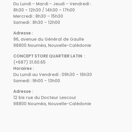
Du Lundi – Mardi – Jeudi – Vendredi :
8h30 – 12h30 / 14h30 – 17h00
Mercredi : 8h30 – 15h30
Samedi : 8h30 – 12h00
Adresse :
96, avenue du Général de Gaulle
98800 Nouméa, Nouvelle-Calédonie
CONCEPT STORE QUARTIER LATIN :
(+687) 31.60.65
Horaires :
Du Lundi au Vendredi : 09h30 – 16h30
Samedi : 9h00 – 13h00
Adresse :
12 bis rue du Docteur Lescour
98800 Nouméa, Nouvelle-Calédonie