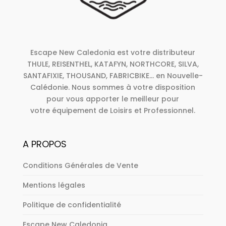
Escape New Caledonia est votre distributeur
THULE, REISENTHEL, KATAFYN, NORTHCORE, SILVA,
SANTAFIXIE, THOUSAND, FABRICBIKE... en Nouvelle-
Calédonie. Nous sommes à votre disposition
pour vous apporter le meilleur pour
votre équipement de Loisirs et Professionnel.
A PROPOS
Conditions Générales de Vente
Mentions légales
Politique de confidentialité
Escape New Caledonia