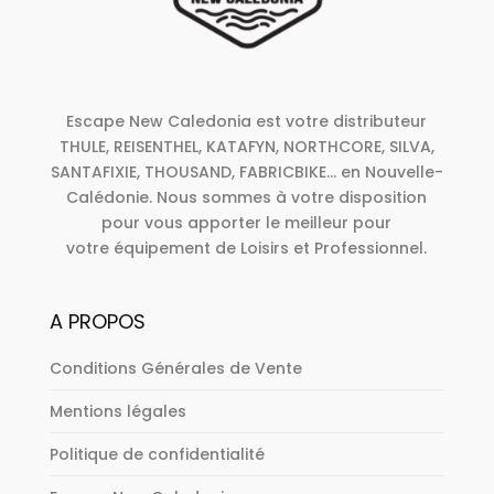
Escape New Caledonia est votre distributeur
THULE, REISENTHEL, KATAFYN, NORTHCORE, SILVA,
SANTAFIXIE, THOUSAND, FABRICBIKE... en Nouvelle-
Calédonie. Nous sommes à votre disposition
pour vous apporter le meilleur pour
votre équipement de Loisirs et Professionnel.
A PROPOS
Conditions Générales de Vente
Mentions légales
Politique de confidentialité