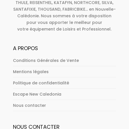
THULE, REISENTHEL, KATAFYN, NORTHCORE, SILVA,
SANTAFIXIE, THOUSAND, FABRICBIKE... en Nouvelle-
Calédonie. Nous sommes à votre disposition
pour vous apporter le meilleur pour
votre équipement de Loisirs et Professionnel.
A PROPOS
Conditions Générales de Vente
Mentions légales
Politique de confidentialité
Escape New Caledonia
Nous contacter
NOUS CONTACTER