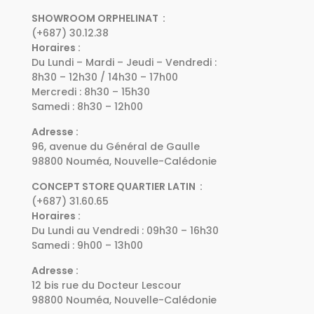
SHOWROOM ORPHELINAT :
(+687) 30.12.38
Horaires :
Du Lundi – Mardi – Jeudi – Vendredi :
8h30 – 12h30 / 14h30 – 17h00
Mercredi : 8h30 – 15h30
Samedi : 8h30 – 12h00
Adresse :
96, avenue du Général de Gaulle
98800 Nouméa, Nouvelle-Calédonie
CONCEPT STORE QUARTIER LATIN :
(+687) 31.60.65
Horaires :
Du Lundi au Vendredi : 09h30 – 16h30
Samedi : 9h00 – 13h00
Adresse :
12 bis rue du Docteur Lescour
98800 Nouméa, Nouvelle-Calédonie