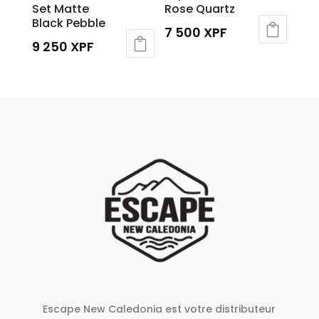
Set Matte
Rose Quartz
Black Pebble
7 500
XPF
9 250
XPF
Escape New Caledonia est votre distributeur