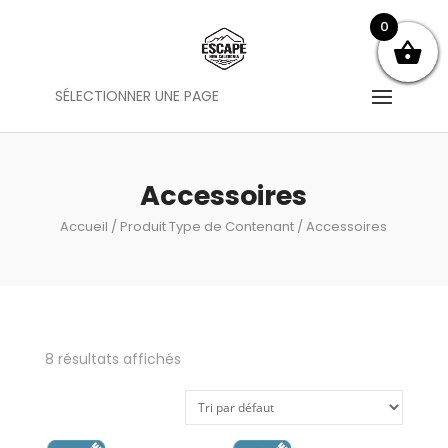
0
SÉLECTIONNER UNE PAGE
Accessoires
Accueil
/ Produit Type de Contenant / Accessoires
8 résultats affichés