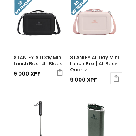
STANLEY All Day Mini
STANLEY All Day Mini
Lunch Box | 4L Black
Lunch Box | 4L Rose
Quartz
9 000
XPF
9 000
XPF