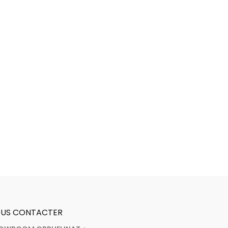
US CONTACTER