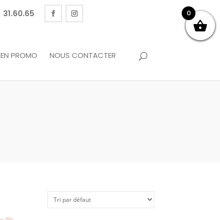
 31.60.65
0
EN PROMO
NOUS CONTACTER