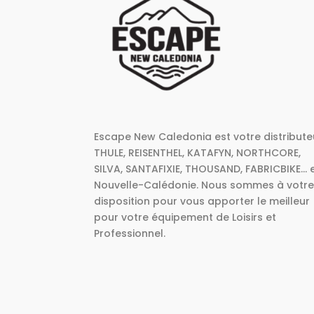
Escape New Caledonia est votre distribute
THULE, REISENTHEL, KATAFYN, NORTHCORE,
SILVA, SANTAFIXIE, THOUSAND, FABRICBIKE... 
Nouvelle-Calédonie. Nous sommes à votr
disposition pour vous apporter le meilleur
pour votre équipement de Loisirs et
Professionnel.