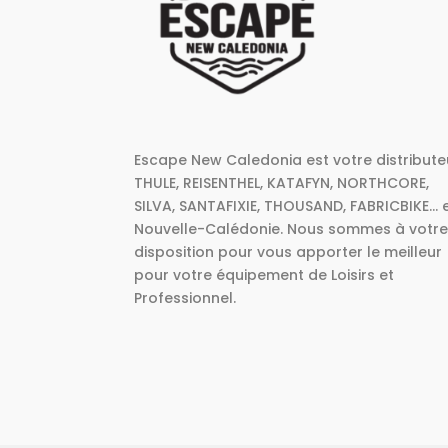
Escape New Caledonia est votre distribute
THULE, REISENTHEL, KATAFYN, NORTHCORE,
SILVA, SANTAFIXIE, THOUSAND, FABRICBIKE... 
Nouvelle-Calédonie. Nous sommes à votr
disposition pour vous apporter le meilleur
pour votre équipement de Loisirs et
Professionnel.