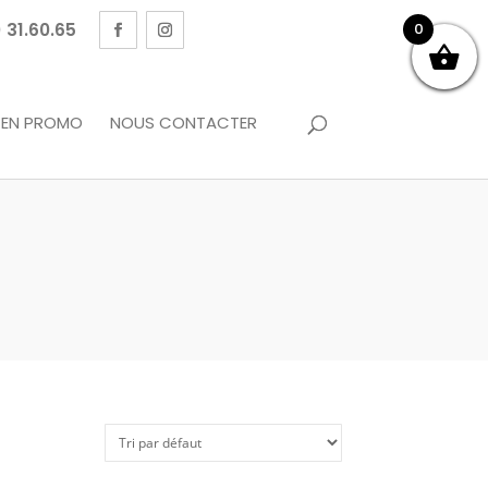
 31.60.65
0
EN PROMO
NOUS CONTACTER