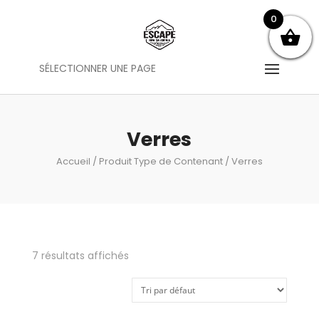
0
SÉLECTIONNER UNE PAGE
Verres
Accueil
/ Produit Type de Contenant / Verres
7 résultats affichés