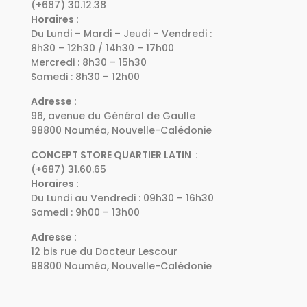
(+687) 30.12.38
Horaires :
Du Lundi – Mardi – Jeudi – Vendredi :
8h30 – 12h30 / 14h30 – 17h00
Mercredi : 8h30 – 15h30
Samedi : 8h30 – 12h00
Adresse :
96, avenue du Général de Gaulle
98800 Nouméa, Nouvelle-Calédonie
CONCEPT STORE QUARTIER LATIN :
(+687) 31.60.65
Horaires :
Du Lundi au Vendredi : 09h30 – 16h30
Samedi : 9h00 – 13h00
Adresse :
12 bis rue du Docteur Lescour
98800 Nouméa, Nouvelle-Calédonie