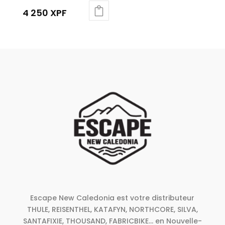
4 250
XPF
Escape New Caledonia est votre distributeur
THULE, REISENTHEL, KATAFYN, NORTHCORE, SILVA,
SANTAFIXIE, THOUSAND, FABRICBIKE... en Nouvelle-