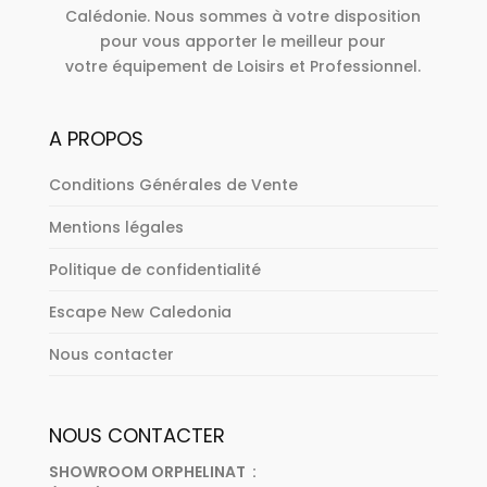
Calédonie. Nous sommes à votre disposition
pour vous apporter le meilleur pour
votre équipement de Loisirs et Professionnel.
A PROPOS
Conditions Générales de Vente
Mentions légales
Politique de confidentialité
Escape New Caledonia
Nous contacter
NOUS CONTACTER
SHOWROOM ORPHELINAT :