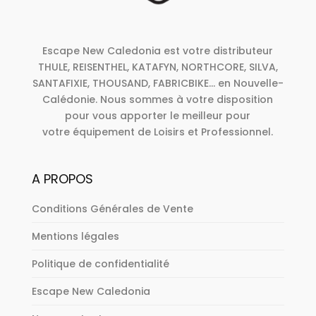
Escape New Caledonia est votre distributeur
THULE, REISENTHEL, KATAFYN, NORTHCORE, SILVA,
SANTAFIXIE, THOUSAND, FABRICBIKE... en Nouvelle-
Calédonie. Nous sommes à votre disposition
pour vous apporter le meilleur pour
votre équipement de Loisirs et Professionnel.
A PROPOS
Conditions Générales de Vente
Mentions légales
Politique de confidentialité
Escape New Caledonia