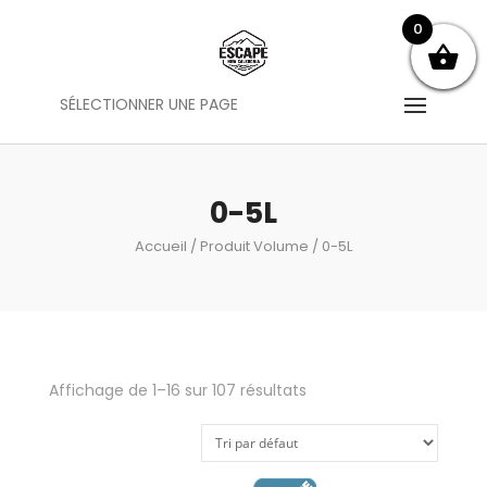
0
SÉLECTIONNER UNE PAGE
0-5L
Accueil
/ Produit Volume / 0-5L
Affichage de 1–16 sur 107 résultats