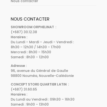
Nous contacter
NOUS CONTACTER
SHOWROOM ORPHELINAT :
(+687) 30.12.38
Horaires :
Du Lundi – Mardi – Jeudi – Vendredi :
8h30 – 12h30 / 14h30 – 17h00
Mercredi : 8h30 – 15h30
Samedi : 8h30 – 12h00
Adresse :
96, avenue du Général de Gaulle
98800 Nouméa, Nouvelle-Calédonie
CONCEPT STORE QUARTIER LATIN :
(+687) 31.60.65
Horaires :
Du Lundi au Vendredi : 09h30 – 16h30
Samedi : 9h00 – 13h00