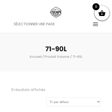
0
SÉLECTIONNER UNE PAGE
71-90L
Accueil
/ Produit Volume / 71-90L
9 résultats affichés