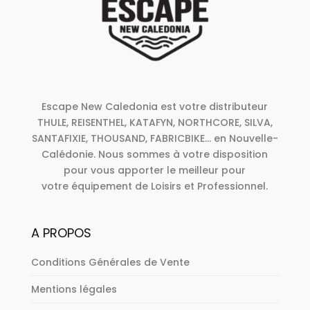
Escape New Caledonia est votre distributeur
THULE, REISENTHEL, KATAFYN, NORTHCORE, SILVA,
SANTAFIXIE, THOUSAND, FABRICBIKE... en Nouvelle-
Calédonie. Nous sommes à votre disposition
pour vous apporter le meilleur pour
votre équipement de Loisirs et Professionnel.
A PROPOS
Conditions Générales de Vente
Mentions légales