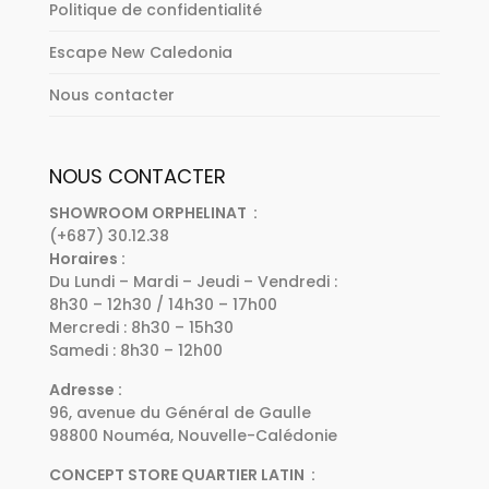
Politique de confidentialité
Escape New Caledonia
Nous contacter
NOUS CONTACTER
SHOWROOM ORPHELINAT :
(+687) 30.12.38
Horaires :
Du Lundi – Mardi – Jeudi – Vendredi :
8h30 – 12h30 / 14h30 – 17h00
Mercredi : 8h30 – 15h30
Samedi : 8h30 – 12h00
Adresse :
96, avenue du Général de Gaulle
98800 Nouméa, Nouvelle-Calédonie
CONCEPT STORE QUARTIER LATIN :