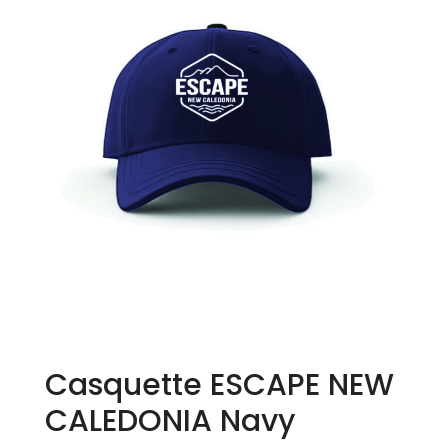
Casquette ESCAPE NEW
CALEDONIA Navy