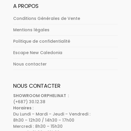
A PROPOS
Conditions Générales de Vente
Mentions légales
Politique de confidentialité
Escape New Caledonia
Nous contacter
NOUS CONTACTER
SHOWROOM ORPHELINAT :
(+687) 30.12.38
Horaires :
Du Lundi – Mardi – Jeudi – Vendredi :
8h30 – 12h30 / 14h30 – 17h00
Mercredi : 8h30 – 15h30