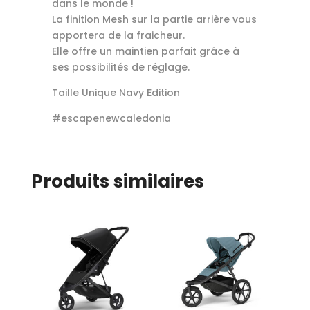
dans le monde !
La finition Mesh sur la partie arrière vous
apportera de la fraicheur.
Elle offre un maintien parfait grâce à
ses possibilités de réglage.
Taille Unique Navy Edition
#escapenewcaledonia
Produits similaires