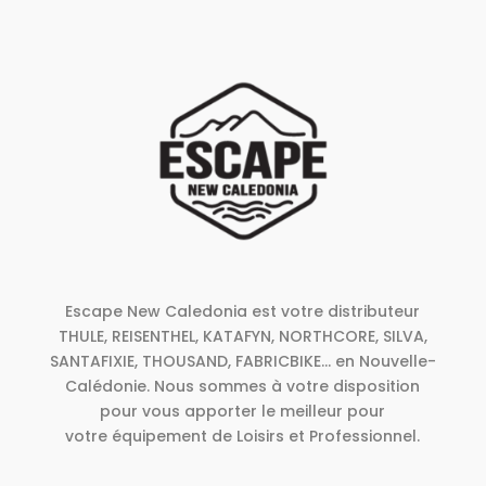
Escape New Caledonia est votre distributeur
THULE, REISENTHEL, KATAFYN, NORTHCORE, SILVA,
SANTAFIXIE, THOUSAND, FABRICBIKE... en Nouvelle-
Calédonie. Nous sommes à votre disposition
pour vous apporter le meilleur pour
votre équipement de Loisirs et Professionnel.