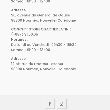
Samedi : 8h30 – 12h00
Adresse :
96, avenue du Général de Gaulle
98800 Nouméa, Nouvelle-Calédonie
CONCEPT STORE QUARTIER LATIN :
(+687) 31.60.65
Horaires :
Du Lundi au Vendredi : 09h30 – 16h30
Samedi : 9h00 – 13h00
Adresse :
12 bis rue du Docteur Lescour
98800 Nouméa, Nouvelle-Calédonie