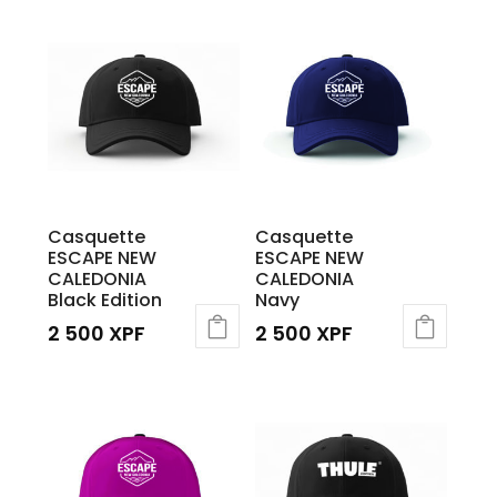
Casquette
Casquette
ESCAPE NEW
ESCAPE NEW
CALEDONIA
CALEDONIA
Black Edition
Navy
2 500
XPF
2 500
XPF