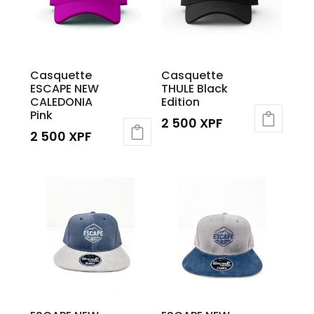
Casquette
Casquette
ESCAPE NEW
THULE Black
CALEDONIA
Edition
Pink
2 500
XPF
2 500
XPF