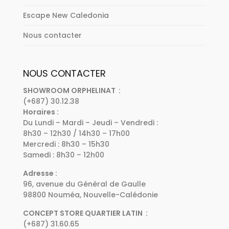
Escape New Caledonia
Nous contacter
NOUS CONTACTER
SHOWROOM ORPHELINAT :
(+687) 30.12.38
Horaires :
Du Lundi – Mardi – Jeudi – Vendredi :
8h30 – 12h30 / 14h30 – 17h00
Mercredi : 8h30 – 15h30
Samedi : 8h30 – 12h00
Adresse :
96, avenue du Général de Gaulle
98800 Nouméa, Nouvelle-Calédonie
CONCEPT STORE QUARTIER LATIN :
(+687) 31.60.65