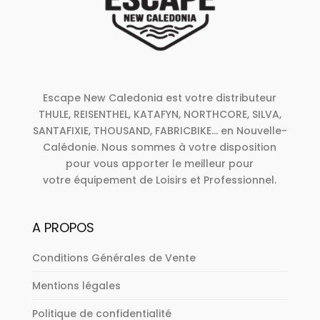
Escape New Caledonia est votre distributeur
THULE, REISENTHEL, KATAFYN, NORTHCORE, SILVA,
SANTAFIXIE, THOUSAND, FABRICBIKE... en Nouvelle-
Calédonie. Nous sommes à votre disposition
pour vous apporter le meilleur pour
votre équipement de Loisirs et Professionnel.
A PROPOS
Conditions Générales de Vente
Mentions légales
Politique de confidentialité