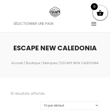
0
SÉLECTIONNER UNE PAGE
ESCAPE NEW CALEDONIA
Accueil
/
Boutique
/
Marques
/ ESCAPE NEW CALEDONIA
10 résultats affichés