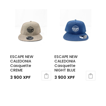
ESCAPE NEW
ESCAPE NEW
CALEDONIA
CALEDONIA
Casquette
Casquette
CREME
NIGHT BLUE
3 900
XPF
3 900
XPF