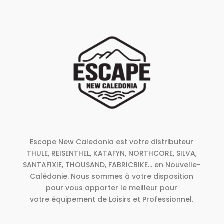
Escape New Caledonia est votre distributeur
THULE, REISENTHEL, KATAFYN, NORTHCORE, SILVA,
SANTAFIXIE, THOUSAND, FABRICBIKE... en Nouvelle-
Calédonie. Nous sommes à votre disposition
pour vous apporter le meilleur pour
votre équipement de Loisirs et Professionnel.