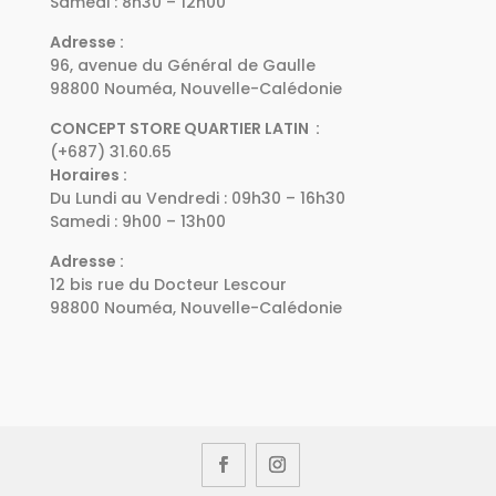
Samedi : 8h30 – 12h00
Adresse :
96, avenue du Général de Gaulle
98800 Nouméa, Nouvelle-Calédonie
CONCEPT STORE QUARTIER LATIN :
(+687) 31.60.65
Horaires :
Du Lundi au Vendredi : 09h30 – 16h30
Samedi : 9h00 – 13h00
Adresse :
12 bis rue du Docteur Lescour
98800 Nouméa, Nouvelle-Calédonie