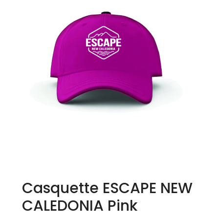
Casquette ESCAPE NEW
CALEDONIA Pink