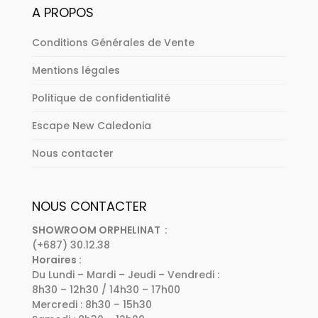
A PROPOS
Conditions Générales de Vente
Mentions légales
Politique de confidentialité
Escape New Caledonia
Nous contacter
NOUS CONTACTER
SHOWROOM ORPHELINAT :
(+687) 30.12.38
Horaires :
Du Lundi – Mardi – Jeudi – Vendredi :
8h30 – 12h30 / 14h30 – 17h00
Mercredi : 8h30 – 15h30