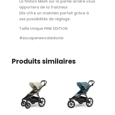
La finition Mesh sur la partie arrière vous
apportera de la fraicheur.
Elle offre un maintien parfait grâce à
ses possibilités de réglage.
Taille Unique PINK EDITION
#escapenewcaledonia
Produits similaires