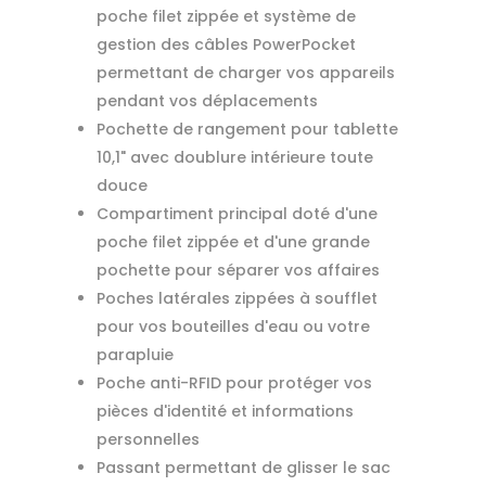
poche filet zippée et système de
gestion des câbles PowerPocket
permettant de charger vos appareils
pendant vos déplacements
Pochette de rangement pour tablette
10,1" avec doublure intérieure toute
douce
Compartiment principal doté d'une
poche filet zippée et d'une grande
pochette pour séparer vos affaires
Poches latérales zippées à soufflet
pour vos bouteilles d'eau ou votre
parapluie
Poche anti-RFID pour protéger vos
pièces d'identité et informations
personnelles
Passant permettant de glisser le sac