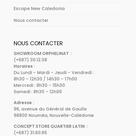
Escape New Caledonia
Nous contacter
NOUS CONTACTER
SHOWROOM ORPHELINAT :
(+687) 30.12.38
Horaires :
Du Lundi – Mardi – Jeudi – Vendredi :
8h30 – 12h30 / 14h30 – 17h00
Mercredi : 8h30 – 15h30
Samedi : 8h30 – 12h00
Adresse :
96, avenue du Général de Gaulle
98800 Nouméa, Nouvelle-Calédonie
CONCEPT STORE QUARTIER LATIN :
(+687) 31.60.65