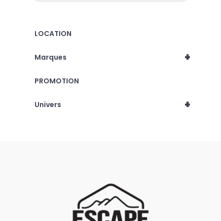
LOCATION
+
Marques
PROMOTION
+
Univers