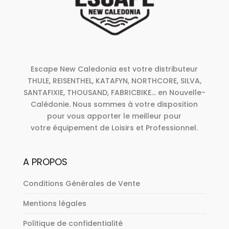
Escape New Caledonia est votre distributeur
THULE, REISENTHEL, KATAFYN, NORTHCORE, SILVA,
SANTAFIXIE, THOUSAND, FABRICBIKE... en Nouvelle-
Calédonie. Nous sommes à votre disposition
pour vous apporter le meilleur pour
votre équipement de Loisirs et Professionnel.
A PROPOS
Conditions Générales de Vente
Mentions légales
Politique de confidentialité