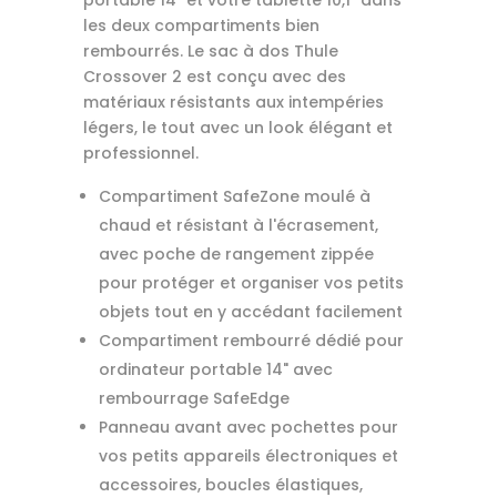
les deux compartiments bien
rembourrés. Le sac à dos Thule
Crossover 2 est conçu avec des
matériaux résistants aux intempéries
légers, le tout avec un look élégant et
professionnel.
Compartiment SafeZone moulé à
chaud et résistant à l'écrasement,
avec poche de rangement zippée
pour protéger et organiser vos petits
objets tout en y accédant facilement
Compartiment rembourré dédié pour
ordinateur portable 14" avec
rembourrage SafeEdge
Panneau avant avec pochettes pour
vos petits appareils électroniques et
accessoires, boucles élastiques,