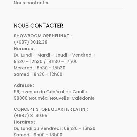
Nous contacter
NOUS CONTACTER
SHOWROOM ORPHELINAT :
(+687) 30.12.38
Horaires :
Du Lundi – Mardi – Jeudi – Vendredi :
8h30 – 12h30 / 14h30 – 17h00
Mercredi : 8h30 – 15h30
Samedi : 8h30 – 12h00
Adresse :
96, avenue du Général de Gaulle
98800 Nouméa, Nouvelle-Calédonie
CONCEPT STORE QUARTIER LATIN :
(+687) 31.60.65
Horaires :
Du Lundi au Vendredi : 09h30 – 16h30
Samedi : 9h00 – 13h00