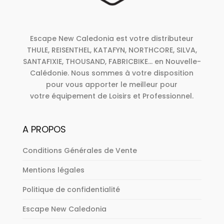
Escape New Caledonia est votre distributeur
THULE, REISENTHEL, KATAFYN, NORTHCORE, SILVA,
SANTAFIXIE, THOUSAND, FABRICBIKE... en Nouvelle-
Calédonie. Nous sommes à votre disposition
pour vous apporter le meilleur pour
votre équipement de Loisirs et Professionnel.
A PROPOS
Conditions Générales de Vente
Mentions légales
Politique de confidentialité
Escape New Caledonia