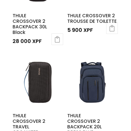
THULE
THULE CROSSOVER 2
CROSSOVER 2
TROUSSE DE TOILETTE
BACKPACK 30L
5 900
XPF
Black
28 000
XPF
THULE
THULE
CROSSOVER 2
CROSSOVER 2
TRAVEL
BACKPACK 20L