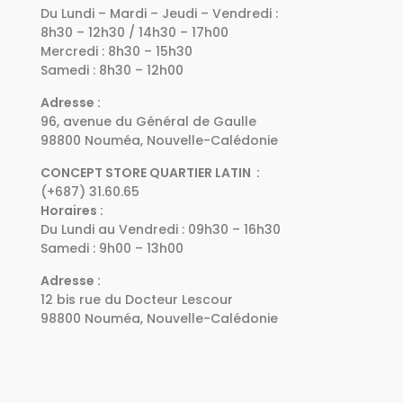
Du Lundi – Mardi – Jeudi – Vendredi :
8h30 – 12h30 / 14h30 – 17h00
Mercredi : 8h30 – 15h30
Samedi : 8h30 – 12h00
Adresse :
96, avenue du Général de Gaulle
98800 Nouméa, Nouvelle-Calédonie
CONCEPT STORE QUARTIER LATIN :
(+687) 31.60.65
Horaires :
Du Lundi au Vendredi : 09h30 – 16h30
Samedi : 9h00 – 13h00
Adresse :
12 bis rue du Docteur Lescour
98800 Nouméa, Nouvelle-Calédonie