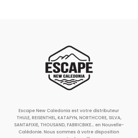
Escape New Caledonia est votre distributeur
THULE, REISENTHEL, KATAFYN, NORTHCORE, SILVA,
SANTAFIXIE, THOUSAND, FABRICBIKE... en Nouvelle-
Calédonie. Nous sommes à votre disposition