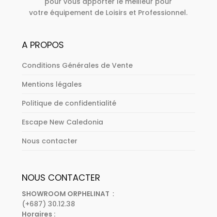
pour vous apporter le meilleur pour
votre équipement de Loisirs et Professionnel.
A PROPOS
Conditions Générales de Vente
Mentions légales
Politique de confidentialité
Escape New Caledonia
Nous contacter
NOUS CONTACTER
SHOWROOM ORPHELINAT :
(+687) 30.12.38
Horaires :