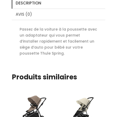
DESCRIPTION
AVIS (0)
Passez de la voiture à la poussette avec
un adaptateur qui vous permet
d’installer rapidement et facilement un
siège d’auto pour bébé sur votre
poussette Thule Spring.
Produits similaires