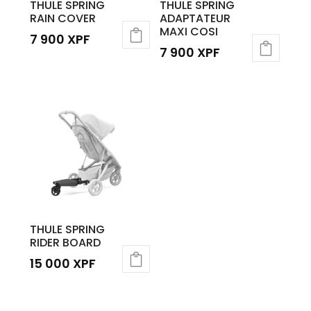
THULE SPRING
THULE SPRING
RAIN COVER
ADAPTATEUR
MAXI COSI
7 900
XPF
7 900
XPF
THULE SPRING
RIDER BOARD
15 000
XPF