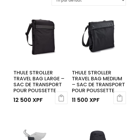
THULE STROLLER
THULE STROLLER
TRAVEL BAG LARGE –
TRAVEL BAG MEDIUM
SAC DE TRANSPORT
– SAC DE TRANSPORT
POUR POUSSETTE
POUR POUSSETTE
12 500
XPF
11 500
XPF