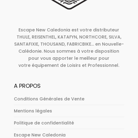
Escape New Caledonia est votre distributeur
THULE, REISENTHEL, KATAFYN, NORTHCORE, SILVA,
SANTAFIXIE, THOUSAND, FABRICBIKE... en Nouvelle-
Calédonie. Nous sommes à votre disposition
pour vous apporter le meilleur pour
votre équipement de Loisirs et Professionnel.
A PROPOS
Conditions Générales de Vente
Mentions légales
Politique de confidentialité
Escape New Caledonia