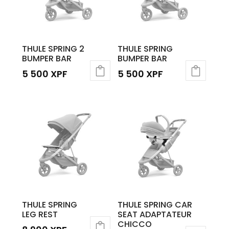
THULE SPRING 2
THULE SPRING
BUMPER BAR
BUMPER BAR
5 500
XPF
5 500
XPF
THULE SPRING
THULE SPRING CAR
LEG REST
SEAT ADAPTATEUR
CHICCO