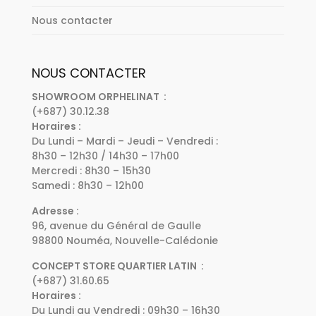
Nous contacter
NOUS CONTACTER
SHOWROOM ORPHELINAT :
(+687) 30.12.38
Horaires :
Du Lundi – Mardi – Jeudi – Vendredi :
8h30 – 12h30 / 14h30 – 17h00
Mercredi : 8h30 – 15h30
Samedi : 8h30 – 12h00
Adresse :
96, avenue du Général de Gaulle
98800 Nouméa, Nouvelle-Calédonie
CONCEPT STORE QUARTIER LATIN :
(+687) 31.60.65
Horaires :
Du Lundi au Vendredi : 09h30 – 16h30