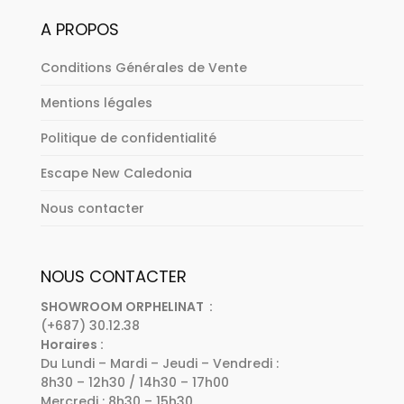
A PROPOS
Conditions Générales de Vente
Mentions légales
Politique de confidentialité
Escape New Caledonia
Nous contacter
NOUS CONTACTER
SHOWROOM ORPHELINAT :
(+687) 30.12.38
Horaires :
Du Lundi – Mardi – Jeudi – Vendredi :
8h30 – 12h30 / 14h30 – 17h00
Mercredi : 8h30 – 15h30