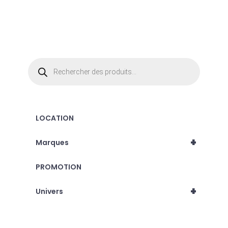
Recherche
de
produits
LOCATION
+
Marques
PROMOTION
+
Univers