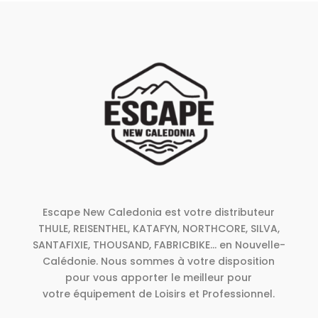
Escape New Caledonia est votre distributeur
THULE, REISENTHEL, KATAFYN, NORTHCORE, SILVA,
SANTAFIXIE, THOUSAND, FABRICBIKE... en Nouvelle-
Calédonie. Nous sommes à votre disposition
pour vous apporter le meilleur pour
votre équipement de Loisirs et Professionnel.