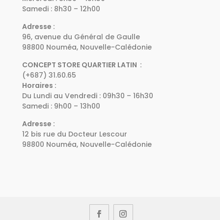
Samedi : 8h30 – 12h00
Adresse :
96, avenue du Général de Gaulle
98800 Nouméa, Nouvelle-Calédonie
CONCEPT STORE QUARTIER LATIN :
(+687) 31.60.65
Horaires :
Du Lundi au Vendredi : 09h30 – 16h30
Samedi : 9h00 – 13h00
Adresse :
12 bis rue du Docteur Lescour
98800 Nouméa, Nouvelle-Calédonie