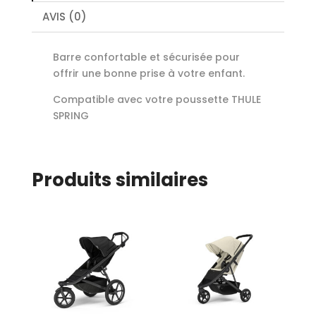
AVIS (0)
Barre confortable et sécurisée pour
offrir une bonne prise à votre enfant.
Compatible avec votre poussette THULE
SPRING
Produits similaires