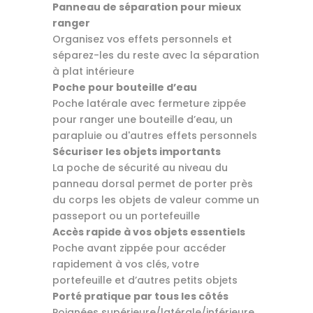
Panneau de séparation pour mieux
ranger
Organisez vos effets personnels et
séparez-les du reste avec la séparation
à plat intérieure
Poche pour bouteille d’eau
Poche latérale avec fermeture zippée
pour ranger une bouteille d’eau, un
parapluie ou d'autres effets personnels
Sécuriser les objets importants
La poche de sécurité au niveau du
panneau dorsal permet de porter près
du corps les objets de valeur comme un
passeport ou un portefeuille
Accès rapide à vos objets essentiels
Poche avant zippée pour accéder
rapidement à vos clés, votre
portefeuille et d’autres petits objets
Porté pratique par tous les côtés
Poignées supérieure/latérale/inférieure