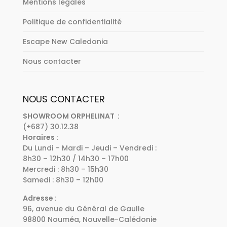
Mentions légales
Politique de confidentialité
Escape New Caledonia
Nous contacter
NOUS CONTACTER
SHOWROOM ORPHELINAT :
(+687) 30.12.38
Horaires :
Du Lundi – Mardi – Jeudi – Vendredi :
8h30 – 12h30 / 14h30 – 17h00
Mercredi : 8h30 – 15h30
Samedi : 8h30 – 12h00
Adresse :
96, avenue du Général de Gaulle
98800 Nouméa, Nouvelle-Calédonie