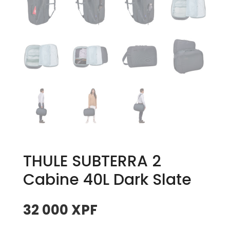
THULE SUBTERRA 2
Cabine 40L Dark Slate
32 000
XPF