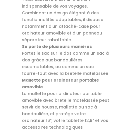
indispensable de vos voyages.
Combinant un design élégant à des
fonctionnalités adaptables, il dispose
notamment d'un attaché-case pour
ordinateur amovible et d'un panneau
séparateur rabattable.
Se porte de plusieurs manières
Portez le sac sur le dos comme un sac à
dos grâce aux bandoulières
escamotables, ou comme un sac
fourre-tout avec la bretelle matelassée
Mallette pour ordinateur portable
amovible
La mallette pour ordinateur portable
amovible avec bretelle matelassée peut
servir de housse, mallette ou sac à
bandoulière, et protège votre
ordinateur 16", votre tablette 12,9" et vos
accessoires technologiques