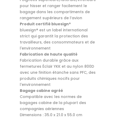
pour hisser et ranger facilement le
bagage dans les compartiments de
rangement supérieurs de l’avion
Produit certifié bluesign®
bluesign® est un label international
strict qui garantit la protection des
travailleurs, des consommateurs et de
l'environnement
Fabrication de haute qualité
Fabrication durable grâce aux
fermetures Éclair YKK et au nylon 800D
avec une finition étanche sans PFC, des
produits chimiques nocifs pour
l'environnement
Bagage cabine agréé
Compatible avec les normes de
bagages cabine de la plupart des
compagnies aériennes
Dimensions : 35.0 x 21.0 x 55.0 cm