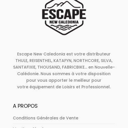
Escape New Caledonia est votre distributeur
THULE, REISENTHEL, KATAFYN, NORTHCORE, SILVA,
SANTAFIXIE, THOUSAND, FABRICBIKE... en Nouvelle-
Calédonie. Nous sommes à votre disposition
pour vous apporter le meilleur pour
votre équipement de Loisirs et Professionnel.
A PROPOS
Conditions Générales de Vente