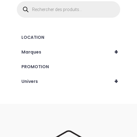
Recherche
de
produits
LOCATION
+
Marques
PROMOTION
+
Univers