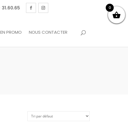
 31.60.65
0
EN PROMO
NOUS CONTACTER