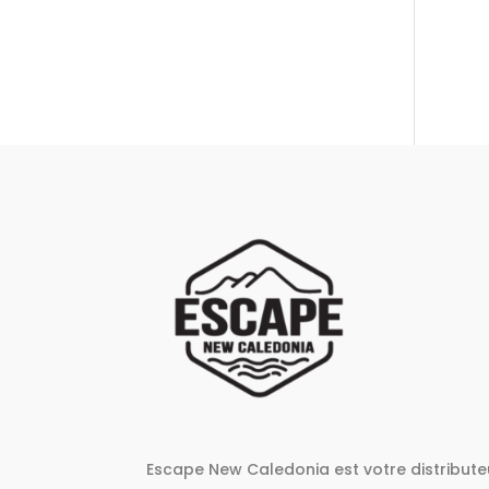
Escape New Caledonia est votre distribute