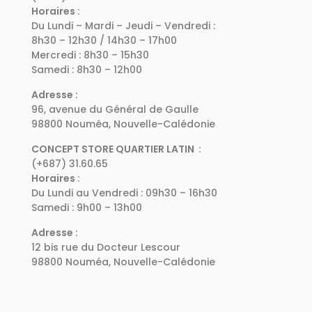
Horaires :
Du Lundi – Mardi – Jeudi – Vendredi :
8h30 – 12h30 / 14h30 – 17h00
Mercredi : 8h30 – 15h30
Samedi : 8h30 – 12h00
Adresse :
96, avenue du Général de Gaulle
98800 Nouméa, Nouvelle-Calédonie
CONCEPT STORE QUARTIER LATIN :
(+687) 31.60.65
Horaires :
Du Lundi au Vendredi : 09h30 – 16h30
Samedi : 9h00 – 13h00
Adresse :
12 bis rue du Docteur Lescour
98800 Nouméa, Nouvelle-Calédonie