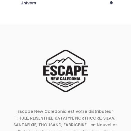
+
Univers
Escape New Caledonia est votre distributeur
THULE, REISENTHEL, KATAFYN, NORTHCORE, SILVA,
SANTAFIXIE, THOUSAND, FABRICBIKE... en Nouvelle-