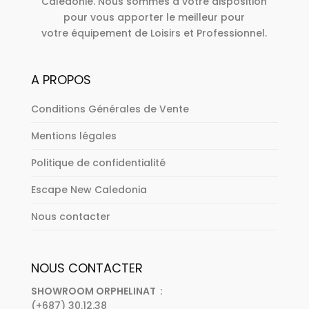
Calédonie. Nous sommes à votre disposition
pour vous apporter le meilleur pour
votre équipement de Loisirs et Professionnel.
A PROPOS
Conditions Générales de Vente
Mentions légales
Politique de confidentialité
Escape New Caledonia
Nous contacter
NOUS CONTACTER
SHOWROOM ORPHELINAT :
(+687) 30.12.38