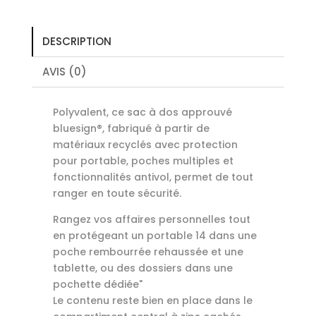
DESCRIPTION
AVIS (0)
Polyvalent, ce sac à dos approuvé
bluesign®, fabriqué à partir de
matériaux recyclés avec protection
pour portable, poches multiples et
fonctionnalités antivol, permet de tout
ranger en toute sécurité.
Rangez vos affaires personnelles tout
en protégeant un portable 14 dans une
poche rembourrée rehaussée et une
tablette, ou des dossiers dans une
pochette dédiée"
Le contenu reste bien en place dans le