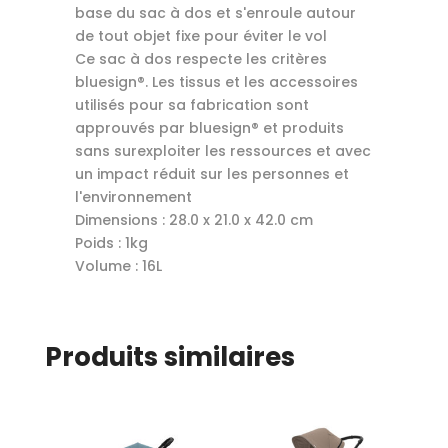
base du sac à dos et s'enroule autour
de tout objet fixe pour éviter le vol
Ce sac à dos respecte les critères
bluesign®. Les tissus et les accessoires
utilisés pour sa fabrication sont
approuvés par bluesign® et produits
sans surexploiter les ressources et avec
un impact réduit sur les personnes et
l'environnement
Dimensions : 28.0 x 21.0 x 42.0 cm
Poids : 1kg
Volume : 16L
Produits similaires