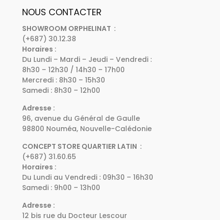
NOUS CONTACTER
SHOWROOM ORPHELINAT :
(+687) 30.12.38
Horaires :
Du Lundi – Mardi – Jeudi – Vendredi :
8h30 – 12h30 / 14h30 – 17h00
Mercredi : 8h30 – 15h30
Samedi : 8h30 – 12h00
Adresse :
96, avenue du Général de Gaulle
98800 Nouméa, Nouvelle-Calédonie
CONCEPT STORE QUARTIER LATIN :
(+687) 31.60.65
Horaires :
Du Lundi au Vendredi : 09h30 – 16h30
Samedi : 9h00 – 13h00
Adresse :
12 bis rue du Docteur Lescour