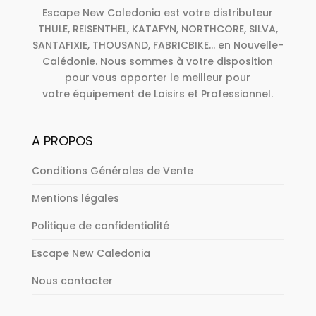
Escape New Caledonia est votre distributeur
THULE, REISENTHEL, KATAFYN, NORTHCORE, SILVA,
SANTAFIXIE, THOUSAND, FABRICBIKE... en Nouvelle-
Calédonie. Nous sommes à votre disposition
pour vous apporter le meilleur pour
votre équipement de Loisirs et Professionnel.
A PROPOS
Conditions Générales de Vente
Mentions légales
Politique de confidentialité
Escape New Caledonia
Nous contacter