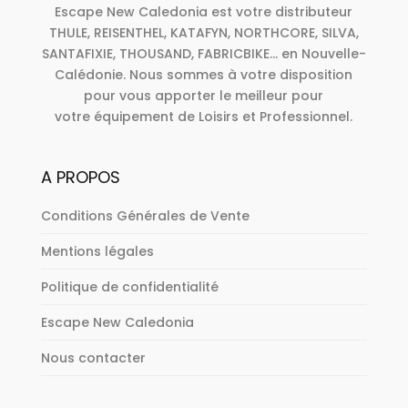
Escape New Caledonia est votre distributeur
THULE, REISENTHEL, KATAFYN, NORTHCORE, SILVA,
SANTAFIXIE, THOUSAND, FABRICBIKE... en Nouvelle-
Calédonie. Nous sommes à votre disposition
pour vous apporter le meilleur pour
votre équipement de Loisirs et Professionnel.
A PROPOS
Conditions Générales de Vente
Mentions légales
Politique de confidentialité
Escape New Caledonia
Nous contacter