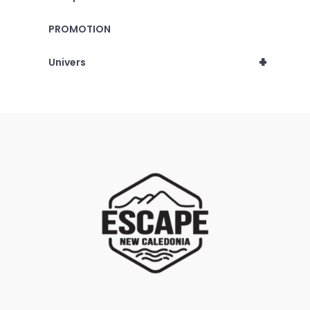
PROMOTION
+
Univers