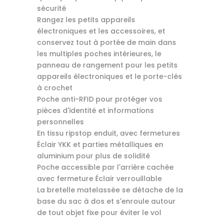
sécurité
Rangez les petits appareils
électroniques et les accessoires, et
conservez tout à portée de main dans
les multiples poches intérieures, le
panneau de rangement pour les petits
appareils électroniques et le porte-clés
à crochet
Poche anti-RFID pour protéger vos
pièces d'identité et informations
personnelles
En tissu ripstop enduit, avec fermetures
Éclair YKK et parties métalliques en
aluminium pour plus de solidité
Poche accessible par l'arrière cachée
avec fermeture Éclair verrouillable
La bretelle matelassée se détache de la
base du sac à dos et s'enroule autour
de tout objet fixe pour éviter le vol