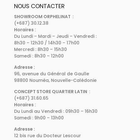
NOUS CONTACTER
SHOWROOM ORPHELINAT :
(+687) 30.12.38
Horaires :
Du Lundi – Mardi – Jeudi – Vendredi :
8h30 – 12h30 / 14h30 – 17h00
Mercredi : 8h30 – 15h30
Samedi : 8h30 – 12h00
Adresse :
96, avenue du Général de Gaulle
98800 Nouméa, Nouvelle-Calédonie
CONCEPT STORE QUARTIER LATIN :
(+687) 31.60.65
Horaires :
Du Lundi au Vendredi : 09h30 – 16h30
Samedi : 9h00 – 13h00
Adresse :
12 bis rue du Docteur Lescour