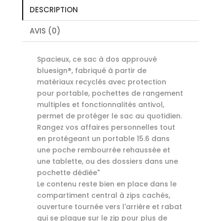
DESCRIPTION
AVIS (0)
Spacieux, ce sac à dos approuvé
bluesign®, fabriqué à partir de
matériaux recyclés avec protection
pour portable, pochettes de rangement
multiples et fonctionnalités antivol,
permet de protéger le sac au quotidien.
Rangez vos affaires personnelles tout
en protégeant un portable 15.6 dans
une poche rembourrée rehaussée et
une tablette, ou des dossiers dans une
pochette dédiée"
Le contenu reste bien en place dans le
compartiment central à zips cachés,
ouverture tournée vers l'arrière et rabat
qui se plaque sur le zip pour plus de