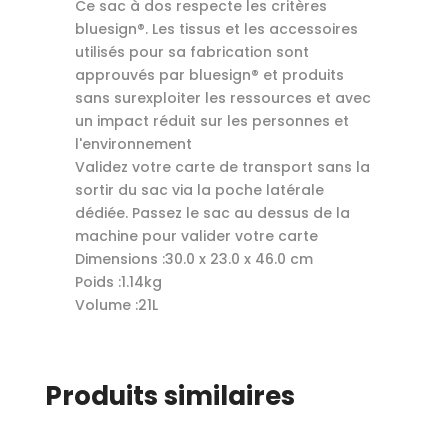
Ce sac à dos respecte les critères
bluesign®. Les tissus et les accessoires
utilisés pour sa fabrication sont
approuvés par bluesign® et produits
sans surexploiter les ressources et avec
un impact réduit sur les personnes et
l'environnement
Validez votre carte de transport sans la
sortir du sac via la poche latérale
dédiée. Passez le sac au dessus de la
machine pour valider votre carte
Dimensions :30.0 x 23.0 x 46.0 cm
Poids :1.14kg
Volume :21L
Produits similaires