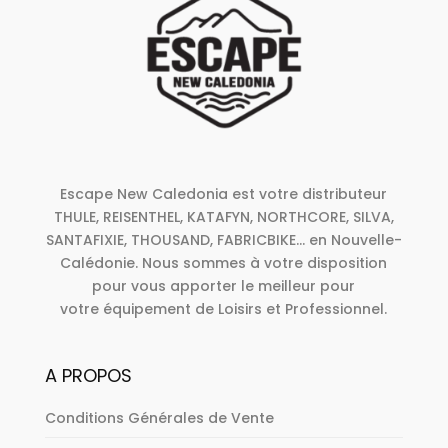
Escape New Caledonia est votre distributeur
THULE, REISENTHEL, KATAFYN, NORTHCORE, SILVA,
SANTAFIXIE, THOUSAND, FABRICBIKE... en Nouvelle-
Calédonie. Nous sommes à votre disposition
pour vous apporter le meilleur pour
votre équipement de Loisirs et Professionnel.
A PROPOS
Conditions Générales de Vente