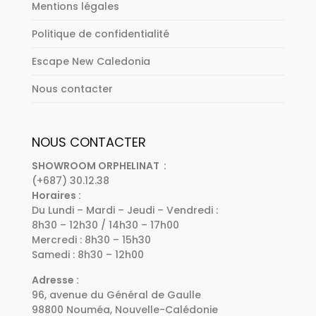
Mentions légales
Politique de confidentialité
Escape New Caledonia
Nous contacter
NOUS CONTACTER
SHOWROOM ORPHELINAT :
(+687) 30.12.38
Horaires :
Du Lundi – Mardi – Jeudi – Vendredi :
8h30 – 12h30 / 14h30 – 17h00
Mercredi : 8h30 – 15h30
Samedi : 8h30 – 12h00
Adresse :
96, avenue du Général de Gaulle
98800 Nouméa, Nouvelle-Calédonie