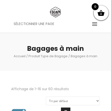
0
SÉLECTIONNER UNE PAGE
Bagages à main
Accueil
/ Produit Type de Bagage / Bagages à main
Affichage de 1–16 sur 60 résultats