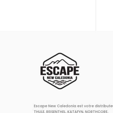
Escape New Caledonia est votre distribute
THULE, REISENTHEL, KATAFYN, NORTHCORE,