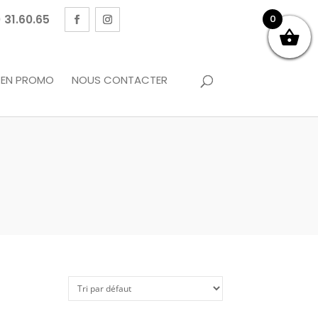
 31.60.65
0
EN PROMO
NOUS CONTACTER