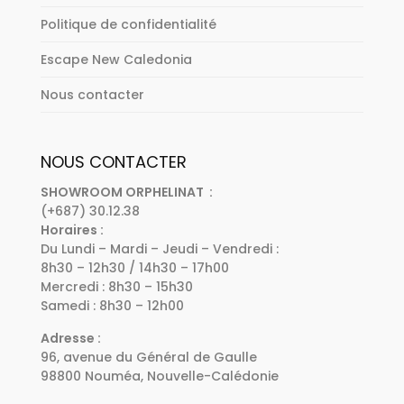
Politique de confidentialité
Escape New Caledonia
Nous contacter
NOUS CONTACTER
SHOWROOM ORPHELINAT :
(+687) 30.12.38
Horaires :
Du Lundi – Mardi – Jeudi – Vendredi :
8h30 – 12h30 / 14h30 – 17h00
Mercredi : 8h30 – 15h30
Samedi : 8h30 – 12h00
Adresse :
96, avenue du Général de Gaulle
98800 Nouméa, Nouvelle-Calédonie