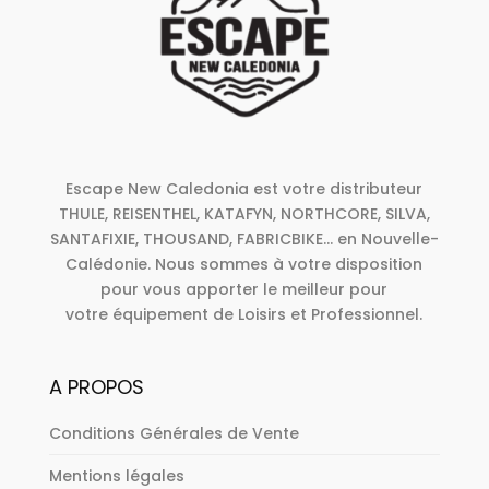
Escape New Caledonia est votre distributeur
THULE, REISENTHEL, KATAFYN, NORTHCORE, SILVA,
SANTAFIXIE, THOUSAND, FABRICBIKE... en Nouvelle-
Calédonie. Nous sommes à votre disposition
pour vous apporter le meilleur pour
votre équipement de Loisirs et Professionnel.
A PROPOS
Conditions Générales de Vente
Mentions légales